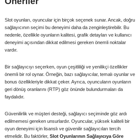
Öneriler
Slot oyunları, oyuncular için birçok seçenek sunar. Ancak, doğru
sağlayıcının seçimi bu deneyimi daha da zenginleştirebilir. Bu
nedenle, özellikle oyunların kalitesi, grafik detayları ve kullanıcı
deneyimi açısından dikkat edilmesi gereken önemli noktalar
vardır.
Bir sağlayıcıyı seçerken, oyun çeşitliliği ve yenilikçi özellikler
önemli bir rol oynar. Örneğin, bazı sağlayıcılar, temalı oyunlar ve
bonus özellikleriyle dikkat çeker. Ayrıca, oyuncuların oyunların
geri dönüş oranlarını (RTP) göz önünde bulundurmaları da
faydalıdır.
Güvenilirlik ve müşteri desteği, sağlayıcı seçiminde göz ardı
edilmemesi gereken unsurlardır. Oyuncular, yüksek kaliteli bir
oyun deneyimi için lisanslı ve güvenilir sağlayıcıları tercih
etmelidir. Bu faktörler,
Slot Oyunlarının Sağlayıcıya Göre