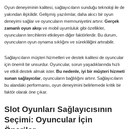
Oyun deneyiminin kalitesi, sağlayıcıların sunduğu teknoloji ile de
yakından ilişkilidir. Gelişmiş yazılımlar, daha akıcı bir oyun
deneyimi sağlar ve oyuncuların memnuniyetini artırır.
Gerçek
zamanlı oyun akışı
ve mobil uyumluluk gibi özellikler,
oyuncuların tercihlerini etkileyen diğer faktörlerdir. Bu durum,
oyuncuların oyun oynama sıklığını ve sürekliliğini artırabilir.
Sağlayıcıların müşteri hizmetleri ve destek kalitesi de oyuncular
için önemli bir unsurdur. Oyuncular, sorun yaşadıklarında hızlı
ve etkili destek almak ister.
Bu nedenle, iyi bir müşteri hizmeti
sunan sağlayıcılar
, oyuncuların bağlılığını artırır. Sağlayıcıların
bu alandaki performansı, oyun deneyimini belirlemede kritik bir
faktör olarak öne çıkar.
Slot Oyunları Sağlayıcısının
Seçimi: Oyuncular İçin