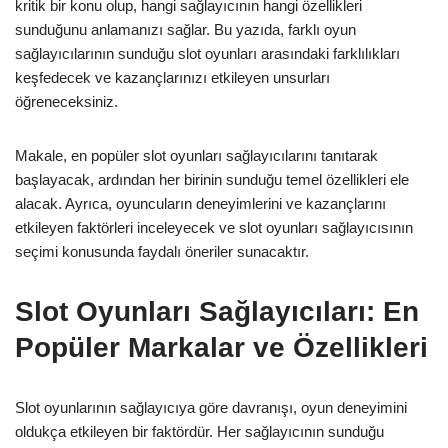
kritik bir konu olup, hangi sağlayıcının hangi özellikleri
sunduğunu anlamanızı sağlar. Bu yazıda, farklı oyun
sağlayıcılarının sunduğu slot oyunları arasındaki farklılıkları
keşfedecek ve kazançlarınızı etkileyen unsurları
öğreneceksiniz.
Makale, en popüler slot oyunları sağlayıcılarını tanıtarak
başlayacak, ardından her birinin sunduğu temel özellikleri ele
alacak. Ayrıca, oyuncuların deneyimlerini ve kazançlarını
etkileyen faktörleri inceleyecek ve slot oyunları sağlayıcısının
seçimi konusunda faydalı öneriler sunacaktır.
Slot Oyunları Sağlayıcıları: En
Popüler Markalar ve Özellikleri
Slot oyunlarının sağlayıcıya göre davranışı, oyun deneyimini
oldukça etkileyen bir faktördür. Her sağlayıcının sunduğu