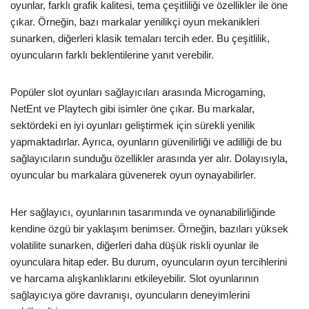
oyunlar, farklı grafik kalitesi, tema çeşitliliği ve özellikler ile öne
çıkar. Örneğin, bazı markalar yenilikçi oyun mekanikleri
sunarken, diğerleri klasik temaları tercih eder. Bu çeşitlilik,
oyuncuların farklı beklentilerine yanıt verebilir.
Popüler slot oyunları sağlayıcıları arasında Microgaming,
NetEnt ve Playtech gibi isimler öne çıkar. Bu markalar,
sektördeki en iyi oyunları geliştirmek için sürekli yenilik
yapmaktadırlar. Ayrıca, oyunların güvenilirliği ve adilliği de bu
sağlayıcıların sunduğu özellikler arasında yer alır. Dolayısıyla,
oyuncular bu markalara güvenerek oyun oynayabilirler.
Her sağlayıcı, oyunlarının tasarımında ve oynanabilirliğinde
kendine özgü bir yaklaşım benimser. Örneğin, bazıları yüksek
volatilite sunarken, diğerleri daha düşük riskli oyunlar ile
oyunculara hitap eder. Bu durum, oyuncuların oyun tercihlerini
ve harcama alışkanlıklarını etkileyebilir. Slot oyunlarının
sağlayıcıya göre davranışı, oyuncuların deneyimlerini