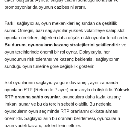
promosyonlar da oyunun cazibesini artırır.
Farklı sağlayıcılar, oyun mekanikleri açısından da çeşitlilik
sunar. Örneğin, bazı sağlayıcılar yüksek volatiliteye sahip slot
oyunları üretirken, diğerleri daha düşük riskli oyunlar tercih eder.
Bu durum, oyuncuların kazanç stratejilerini şekillendirir
ve
oyun tercihlerinde önemli bir rol oynar. Dolayısıyla, her
oyuncunun risk toleransı ve kazanç beklentisi, sağlayıcının
sunduğu oyun türlerine göre değişiklik gösterir.
Slot oyunlarının sağlayıcıya göre davranışı, aynı zamanda
oyunların RTP (Return to Player) oranlarıyla da ilişkilidir.
Yüksek
RTP oranına sahip oyunlar
, oyunculara daha fazla kazanç
imkanı sunar ve bu da tercih sebebi olabilir. Bu nedenle,
oyuncuların oyun seçiminde RTP oranlarını dikkate alması
önemlidir. Sağlayıcıların bu oranları belirlemesi, oyuncuların
uzun vadeli kazanç beklentilerini etkiler.