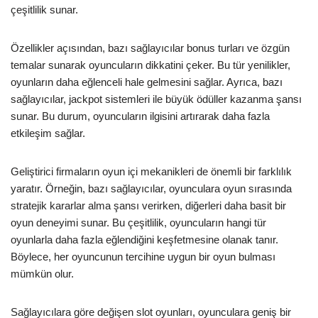
çeşitlilik sunar.
Özellikler açısından, bazı sağlayıcılar bonus turları ve özgün
temalar sunarak oyuncuların dikkatini çeker. Bu tür yenilikler,
oyunların daha eğlenceli hale gelmesini sağlar. Ayrıca, bazı
sağlayıcılar, jackpot sistemleri ile büyük ödüller kazanma şansı
sunar. Bu durum, oyuncuların ilgisini artırarak daha fazla
etkileşim sağlar.
Geliştirici firmaların oyun içi mekanikleri de önemli bir farklılık
yaratır. Örneğin, bazı sağlayıcılar, oyunculara oyun sırasında
stratejik kararlar alma şansı verirken, diğerleri daha basit bir
oyun deneyimi sunar. Bu çeşitlilik, oyuncuların hangi tür
oyunlarla daha fazla eğlendiğini keşfetmesine olanak tanır.
Böylece, her oyuncunun tercihine uygun bir oyun bulması
mümkün olur.
Sağlayıcılara göre değişen slot oyunları, oyunculara geniş bir