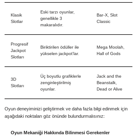
Eski tarzı oyunlar,
Klasik
Bar-X, Slot
genellikle 3
Slotlar
Classic
makaralıdır.
Progresif
Biriktirilen ödüller ile
Mega Moolah,
Jackpot
yükselen jackpot’lar.
Hall of Gods
Slotları
Üç boyutlu grafiklerle
Jack and the
3D
zenginleştirilmiş
Beanstalk,
Slotları
oyunlar.
Dead or Alive
Oyun deneyiminizi geliştirmek ve daha fazla bilgi edinmek için
aşağıdaki noktaları göz önünde bulundurmalısınız:
Oyun Mekaniği Hakkında Bilinmesi Gerekenler