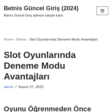
Betnis Güncel Giriş (2024)
İçeriğe
Betnis Güncel Giriş adresini takipte kalın.
geç
Home
-
Betnis
-
Slot Oyunlarında Deneme Modu Avantajları
Slot Oyunlarında
Deneme Modu
Avantajları
admin
Kasım 27, 2025
Oyunu Öğrenmeden Önce