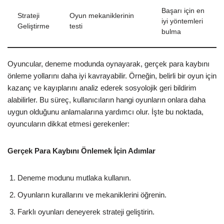
Başarı için en
Strateji
Oyun mekaniklerinin
iyi yöntemleri
Geliştirme
testi
bulma
Oyuncular, deneme modunda oynayarak, gerçek para kaybını
önleme yollarını daha iyi kavrayabilir. Örneğin, belirli bir oyun için
kazanç ve kayıplarını analiz ederek sosyolojik geri bildirim
alabilirler. Bu süreç, kullanıcıların hangi oyunların onlara daha
uygun olduğunu anlamalarına yardımcı olur. İşte bu noktada,
oyuncuların dikkat etmesi gerekenler:
Gerçek Para Kaybını Önlemek İçin Adımlar
Deneme modunu mutlaka kullanın.
Oyunların kurallarını ve mekaniklerini öğrenin.
Farklı oyunları deneyerek strateji geliştirin.