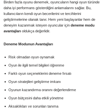
Birden fazla oyunu denemek, oyuncuların hangi oyun türünde
daha iyi performans gösterdiğini anlamalarını sağlar. Bu,
kullanıcıların kendi oyun becerilerini ve tercihlerini
geliştirmelerine olanak tanır. Hem yeni başlayanlar hem de
deneyim kazanmak isteyen oyuncular için
deneme modu
avantajları
oldukça değerlidir.
Deneme Modunun Avantajları
Risk olmadan oyun oynamak
Oyun ile ilgili temel bilgileri öğrenme
Farklı oyun seçeneklerini deneme fırsatı
Oyun stratejileri geliştirme imkanı
Oyunun kazandırma oranını değerlendirme
Oyun bütçesini daha etkili yönetme
Aksaklıkları ve sorunları tanıma