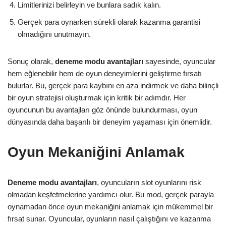
Limitlerinizi belirleyin ve bunlara sadık kalın.
Gerçek para oynarken sürekli olarak kazanma garantisi
olmadığını unutmayın.
Sonuç olarak,
deneme modu avantajları
sayesinde, oyuncular
hem eğlenebilir hem de oyun deneyimlerini geliştirme fırsatı
bulurlar. Bu, gerçek para kaybını en aza indirmek ve daha bilinçli
bir oyun stratejisi oluşturmak için kritik bir adımdır. Her
oyuncunun bu avantajları göz önünde bulundurması, oyun
dünyasında daha başarılı bir deneyim yaşaması için önemlidir.
Oyun Mekaniğini Anlamak
Deneme modu avantajları
, oyuncuların slot oyunlarını risk
olmadan keşfetmelerine yardımcı olur. Bu mod, gerçek parayla
oynamadan önce oyun mekaniğini anlamak için mükemmel bir
fırsat sunar. Oyuncular, oyunların nasıl çalıştığını ve kazanma