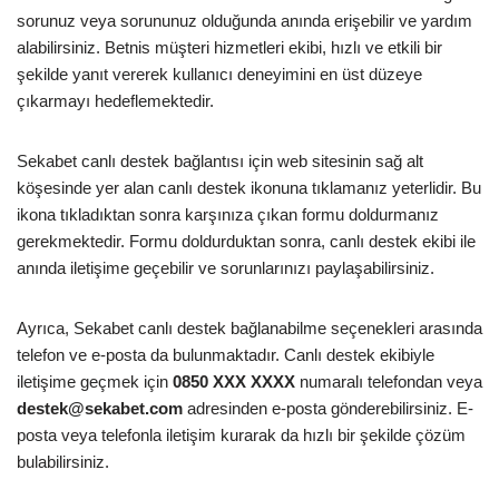
sorunuz veya sorununuz olduğunda anında erişebilir ve yardım
alabilirsiniz. Betnis müşteri hizmetleri ekibi, hızlı ve etkili bir
şekilde yanıt vererek kullanıcı deneyimini en üst düzeye
çıkarmayı hedeflemektedir.
Sekabet canlı destek bağlantısı için web sitesinin sağ alt
köşesinde yer alan canlı destek ikonuna tıklamanız yeterlidir. Bu
ikona tıkladıktan sonra karşınıza çıkan formu doldurmanız
gerekmektedir. Formu doldurduktan sonra, canlı destek ekibi ile
anında iletişime geçebilir ve sorunlarınızı paylaşabilirsiniz.
Ayrıca, Sekabet canlı destek bağlanabilme seçenekleri arasında
telefon ve e-posta da bulunmaktadır. Canlı destek ekibiyle
iletişime geçmek için
0850 XXX XXXX
numaralı telefondan veya
destek@sekabet.com
adresinden e-posta gönderebilirsiniz. E-
posta veya telefonla iletişim kurarak da hızlı bir şekilde çözüm
bulabilirsiniz.