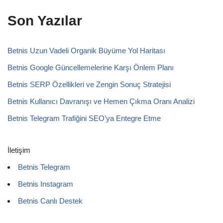
Son Yazılar
Betnis Uzun Vadeli Organik Büyüme Yol Haritası
Betnis Google Güncellemelerine Karşı Önlem Planı
Betnis SERP Özellikleri ve Zengin Sonuç Stratejisi
Betnis Kullanıcı Davranışı ve Hemen Çıkma Oranı Analizi
Betnis Telegram Trafiğini SEO’ya Entegre Etme
İletişim
Betnis Telegram
Betnis Instagram
Betnis Canlı Destek