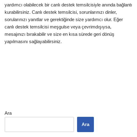
yardımcı olabilecek bir canlı destek temsilcisiyle anında bağlantı
kurabilirsiniz. Canlı destek temsilcisi, sorunlarınızı dinler,
sorularınızı yanıtlar ve gerektiğinde size yardımcı olur. Eğer
canlı destek temsilcisi meşgulse veya çevrimdışıysa,
mesajınızı bırakabilir ve size en kısa sürede geri dönüş
yapılmasını sağlayabilirsiniz.
Ara
Ara