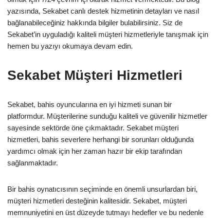
yazısında, Sekabet canlı destek hizmetinin detayları ve nasıl
bağlanabileceğiniz hakkında bilgiler bulabilirsiniz. Siz de
Sekabet’in uyguladığı kaliteli müşteri hizmetleriyle tanışmak için
hemen bu yazıyı okumaya devam edin.
Sekabet Müşteri Hizmetleri
Sekabet, bahis oyuncularına en iyi hizmeti sunan bir
platformdur. Müşterilerine sunduğu kaliteli ve güvenilir hizmetler
sayesinde sektörde öne çıkmaktadır. Sekabet müşteri
hizmetleri, bahis severlere herhangi bir sorunları olduğunda
yardımcı olmak için her zaman hazır bir ekip tarafından
sağlanmaktadır.
Bir bahis oynatıcısının seçiminde en önemli unsurlardan biri,
müşteri hizmetleri desteğinin kalitesidir. Sekabet, müşteri
memnuniyetini en üst düzeyde tutmayı hedefler ve bu nedenle