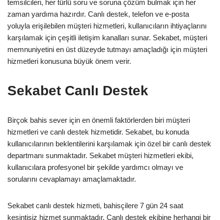
temsilcileri, her türlü soru ve soruna çözüm bulmak için her
zaman yardıma hazırdır. Canlı destek, telefon ve e-posta
yoluyla erişilebilen müşteri hizmetleri, kullanıcıların ihtiyaçlarını
karşılamak için çeşitli iletişim kanalları sunar. Sekabet, müşteri
memnuniyetini en üst düzeyde tutmayı amaçladığı için müşteri
hizmetleri konusuna büyük önem verir.
Sekabet Canlı Destek
Birçok bahis sever için en önemli faktörlerden biri müşteri
hizmetleri ve canlı destek hizmetidir. Sekabet, bu konuda
kullanıcılarının beklentilerini karşılamak için özel bir canlı destek
departmanı sunmaktadır. Sekabet müşteri hizmetleri ekibi,
kullanıcılara profesyonel bir şekilde yardımcı olmayı ve
sorularını cevaplamayı amaçlamaktadır.
Sekabet canlı destek hizmeti, bahisçilere 7 gün 24 saat
kesintisiz hizmet sunmaktadır. Canlı destek ekibine herhangi bir