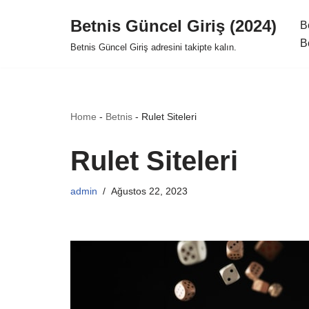
Betnis Güncel Giriş (2024)
B
İçeriğe
B
Betnis Güncel Giriş adresini takipte kalın.
geç
Home
-
Betnis
-
Rulet Siteleri
Rulet Siteleri
admin
Ağustos 22, 2023