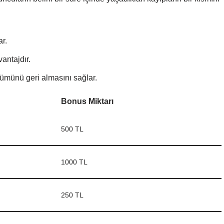
ar.
antajdır.
lümünü geri almasını sağlar.
Bonus Miktarı
500 TL
1000 TL
250 TL