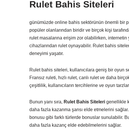
Rulet Bahis Siteleri
günümüzde online bahis sektörünün önemli bir par
popüler olanlarından biridir ve birçok kişi tarafı
rulet masalarına erişim zor olabilirken, interneti
cihazlarından rulet oynayabilir. Rulet bahis siteler
deneyimi yaşatır.
Rulet bahis siteleri, kullanıcılara geniş bir oyun 
Fransız ruleti, hızlı rulet, canlı rulet ve daha bi
çeşitlilik, kullanıcıların tercihlerine ve oyun tarz
Bunun yanı sıra,
Rulet Bahis Siteleri
genellikle k
daha fazla kazanma şansı elde etmelerini sağlar
bonusu gibi farklı türlerde bonuslar sunulabilir. 
daha fazla kazanç elde edebilmelerini sağlar.