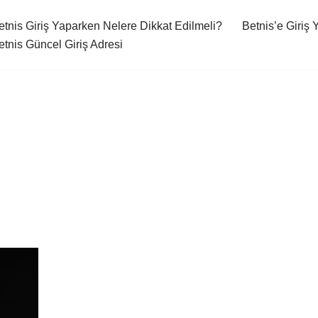
etnis Giriş Yaparken Nelere Dikkat Edilmeli?
Betnis’e Giriş
etnis Güncel Giriş Adresi