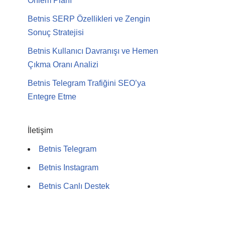
Önlem Planı
Betnis SERP Özellikleri ve Zengin
Sonuç Stratejisi
Betnis Kullanıcı Davranışı ve Hemen
Çıkma Oranı Analizi
Betnis Telegram Trafiğini SEO’ya
Entegre Etme
İletişim
Betnis Telegram
Betnis Instagram
Betnis Canlı Destek