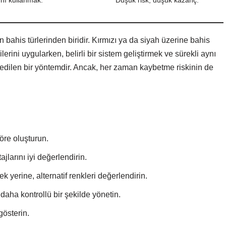
ını kullanmak.
Düşük risk, düşük kazanç.
n bahis türlerinden biridir. Kırmızı ya da siyah üzerine bahis
lerini uygularken, belirli bir sistem geliştirmek ve sürekli aynı
 edilen bir yöntemdir. Ancak, her zaman kaybetme riskinin de
göre oluşturun.
jlarını iyi değerlendirin.
 yerine, alternatif renkleri değerlendirin.
 daha kontrollü bir şekilde yönetin.
österin.