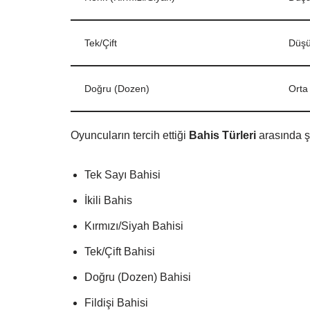
Tek/Çift
Düş
Doğru (Dozen)
Orta
Oyuncuların tercih ettiği
Bahis Türleri
arasında ş
Tek Sayı Bahisi
İkili Bahis
Kırmızı/Siyah Bahisi
Tek/Çift Bahisi
Doğru (Dozen) Bahisi
Fildişi Bahisi