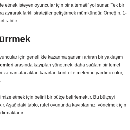
e etmek isteyen oyuncular için bir alternatif yol sunar. Tek bir
a ayırarak farklı stratejiler geliştirmek mümkündür. Örneğin, 1-
tırabilir.
dürrmek
yuncular için genellikle kazanma şansını artıran bir yaklaşım
emleri
arasında kayıpları yönetmek, daha sağlam bir temel
ri zaman alacakları kararları kontrol etmelerine yardımcı olur,
.
ize etmek için belirli bir bütçe belirlemektir. Bu bütçeyi
ir. Aşağıdaki tablo, rulet oyununda kayıplarınızı yönetmek için
dırmaktadır: