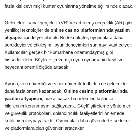
fazla kişi çevrimiçi kumar oyunlarına yönelme eğiliminde olacak.
Gelecekte, sanal gerçeklik (VR) ve artırılmış gerçeklik (AR) gibi
yenilikçi teknolojiler de
online casino platformlarında yazılım
altyapısı
içinde yer alacak. Bu teknolojiler, oyunculara daha
sürükleyici ve etkileşimli oyun deneyimleri sunmayı vaat ediyor.
Kullanıcılar, gerçek bir kumarhane ortamındaymış gibi
hissedecekler. Böylece, çevrimiçi oyun oynamanın keyfi ve
heyecanı önemli ölçüde artacak.
Ayrıca, veri güvenliği ve siber güvenlik tedbirleri de gelecekte
daha fazla önem kazanacak.
Online casino platformlarında
yazılım altyapısı
içinde alınacak bu önlemler, kullanıcı
bilgilerinin korunmasını sağlayacak. Güçlü şifreleme yöntemleri
ve güvenlik protokolleri, dolandırıcılık faaliyetlerini önlemede
kritik bir rol oynayacaktır. Oyuncular daha güvende hissedecek
ve platformlara olan güvenleri artacaktır.