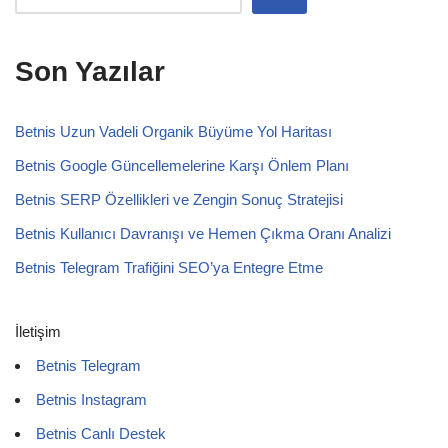
Son Yazılar
Betnis Uzun Vadeli Organik Büyüme Yol Haritası
Betnis Google Güncellemelerine Karşı Önlem Planı
Betnis SERP Özellikleri ve Zengin Sonuç Stratejisi
Betnis Kullanıcı Davranışı ve Hemen Çıkma Oranı Analizi
Betnis Telegram Trafiğini SEO’ya Entegre Etme
İletişim
Betnis Telegram
Betnis Instagram
Betnis Canlı Destek