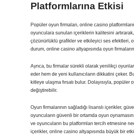
Platformlarına Etkisi
Popüler oyun firmaları, online casino platformları
oyunculara sunulan içeriklerin kalitesini artırarak
çözünürlüklü grafikler ve etkileyici ses efektleri
durum, online casino altyapısında oyun firmalarını
Ayrıca, bu firmalar sürekli olarak yenilikçi oyunl
eder hem de yeni kullanıcıların dikkatini çeker. 
kitleye ulaşma fırsatı bulur. Dolayısıyla, popüler 
değiştirebilir.
Oyun firmalarının sağladığı lisanslı içerikler, güv
oyuncuların güvenli bir ortamda oyun oynamasını sa
ve oyuncuların bu platformları tercih etmesine ne
içerikler, online casino altyapısında büyük bir etki 