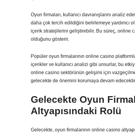
Oyun firmaları, kullanıcı davranışlarını analiz ed
daha çok tercih edildiğini belirlemeye yardımcı olu
içerik stratejilerini geliştirebilir. Bu süreç, onlin
olduğunu gösterir.
Popüler oyun firmalarının online casino platformlar
içerikler ve kullanıcı analizi gibi unsurlar, bu et
online casino sektörünün gelişimi için vazgeçilme
gelecekte de önemini korumaya devam edecektir
Gelecekte Oyun Firmal
Altyapısındaki Rolü
Gelecekte, oyun firmalarının online casino altyapı