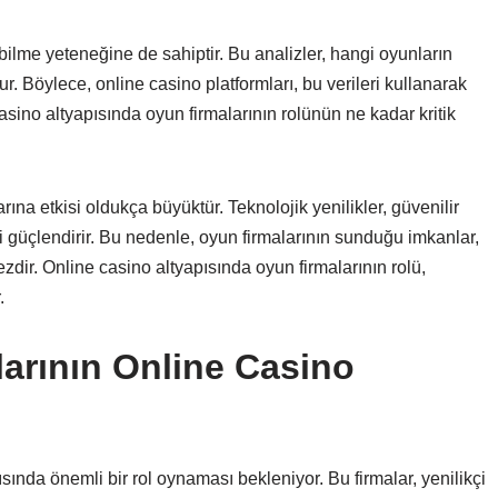
ebilme yeteneğine de sahiptir. Bu analizler, hangi oyunların
r. Böylece, online casino platformları, bu verileri kullanarak
e casino altyapısında oyun firmalarının rolünün ne kadar kritik
ına etkisi oldukça büyüktür. Teknolojik yenilikler, güvenilir
kiyi güçlendirir. Bu nedenle, oyun firmalarının sunduğu imkanlar,
zdir. Online casino altyapısında oyun firmalarının rolü,
.
arının Online Casino
sında önemli bir rol oynaması bekleniyor. Bu firmalar, yenilikçi