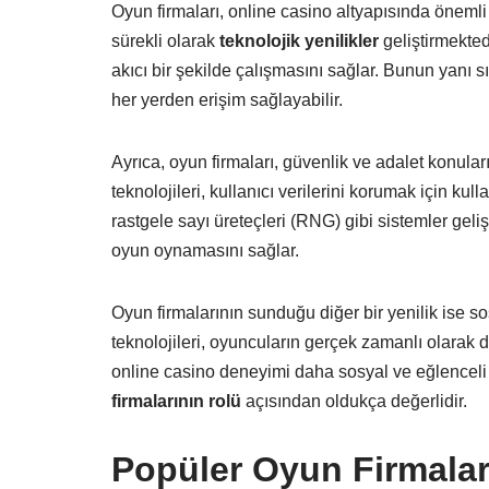
Oyun firmaları, online casino altyapısında önemli 
sürekli olarak
teknolojik yenilikler
geliştirmekted
akıcı bir şekilde çalışmasını sağlar. Bunun yanı s
her yerden erişim sağlayabilir.
Ayrıca, oyun firmaları, güvenlik ve adalet konul
teknolojileri, kullanıcı verilerini korumak için k
rastgele sayı üreteçleri (RNG) gibi sistemler gelişt
oyun oynamasını sağlar.
Oyun firmalarının sunduğu diğer bir yenilik ise s
teknolojileri, oyuncuların gerçek zamanlı olarak 
online casino deneyimi daha sosyal ve eğlenceli ha
firmalarının rolü
açısından oldukça değerlidir.
Popüler Oyun Firmalar