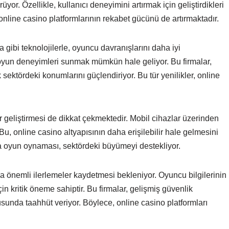
or. Özellikle, kullanıcı deneyimini artırmak için geliştirdikleri
 online casino platformlarının rekabet gücünü de artırmaktadır.
gibi teknolojilerle, oyuncu davranışlarını daha iyi
 oyun deneyimleri sunmak mümkün hale geliyor. Bu firmalar,
 sektördeki konumlarını güçlendiriyor. Bu tür yenilikler, online
r geliştirmesi de dikkat çekmektedir. Mobil cihazlar üzerinden
 Bu, online casino altyapısının daha erişilebilir hale gelmesini
rda oyun oynaması, sektördeki büyümeyi destekliyor.
 önemli ilerlemeler kaydetmesi bekleniyor. Oyuncu bilgilerinin
in kritik öneme sahiptir. Bu firmalar, gelişmiş güvenlik
usunda taahhüt veriyor. Böylece, online casino platformları