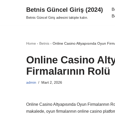
Betnis Güncel Giriş (2024)
B
İçeriğe
B
Betnis Güncel Giriş adresini takipte kalın.
geç
Home
-
Betnis
-
Online Casino Altyapısında Oyun Firm
Online Casino Alt
Firmalarının Rolü
admin
Mart 2, 2026
Online Casino Altyapısında Oyun Firmalarının Ro
makalede, oyun firmalarının online casino platforml