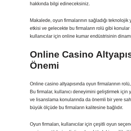
hakkında bilgi edineceksiniz.
Makalede, oyun firmalarının sağladığı teknolojik y
etkisi ve gelecekte bu firmaların rolü gibi konular
kullanıcılar için online kumar endüstrisinin dinam
Online Casino Altyapı
Önemi
Online casino altyapısında oyun firmalarının rolü
Bu firmalar, kullanıcı deneyimini geliştirmek için 
ve lisanslama konularında da önemli bir yere sahip
büyük ölçüde bu firmaların kalitesine bağlıdır.
Oyun firmaları, kullanıcılar için çeşitli oyun seçen