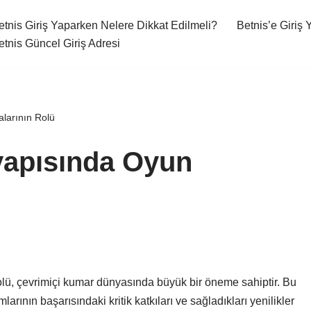
etnis Giriş Yaparken Nelere Dikkat Edilmeli?
Betnis’e Giriş
etnis Güncel Giriş Adresi
alarının Rolü
yapısında Oyun
lü, çevrimiçi kumar dünyasında büyük bir öneme sahiptir. Bu
arının başarısındaki kritik katkıları ve sağladıkları yenilikler