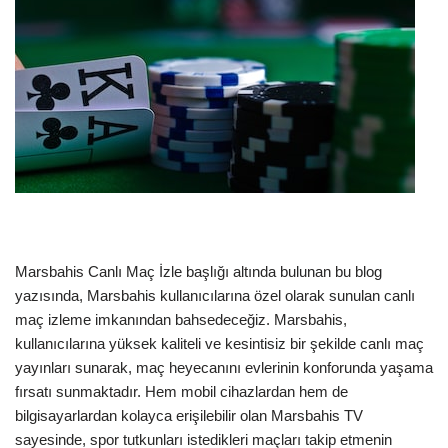
Marsbahis Canlı Maç İzle başlığı altında bulunan bu blog
yazısında, Marsbahis kullanıcılarına özel olarak sunulan canlı
maç izleme imkanından bahsedeceğiz. Marsbahis,
kullanıcılarına yüksek kaliteli ve kesintisiz bir şekilde canlı maç
yayınları sunarak, maç heyecanını evlerinin konforunda yaşama
fırsatı sunmaktadır. Hem mobil cihazlardan hem de
bilgisayarlardan kolayca erişilebilir olan Marsbahis TV
sayesinde, spor tutkunları istedikleri maçları takip etmenin