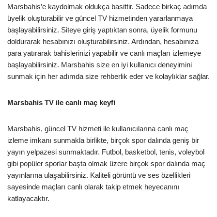
Marsbahis’e kaydolmak oldukça basittir. Sadece birkaç adımda
üyelik oluşturabilir ve güncel TV hizmetinden yararlanmaya
başlayabilirsiniz. Siteye giriş yaptıktan sonra, üyelik formunu
doldurarak hesabınızı oluşturabilirsiniz. Ardından, hesabınıza
para yatırarak bahislerinizi yapabilir ve canlı maçları izlemeye
başlayabilirsiniz. Marsbahis size en iyi kullanıcı deneyimini
sunmak için her adımda size rehberlik eder ve kolaylıklar sağlar.
Marsbahis TV ile canlı maç keyfi
Marsbahis, güncel TV hizmeti ile kullanıcılarına canlı maç
izleme imkanı sunmakla birlikte, birçok spor dalında geniş bir
yayın yelpazesi sunmaktadır. Futbol, basketbol, tenis, voleybol
gibi popüler sporlar başta olmak üzere birçok spor dalında maç
yayınlarına ulaşabilirsiniz. Kaliteli görüntü ve ses özellikleri
sayesinde maçları canlı olarak takip etmek heyecanını
katlayacaktır.