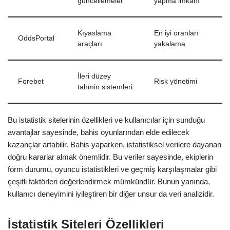
güncellemeler
yapma imkanı
Kıyaslama
En iyi oranları
OddsPortal
araçları
yakalama
İleri düzey
Forebet
Risk yönetimi
tahmin sistemleri
Bu istatistik sitelerinin özellikleri ve kullanıcılar için sunduğu
avantajlar sayesinde, bahis oyunlarından elde edilecek
kazançlar artabilir. Bahis yaparken, istatistiksel verilere dayanan
doğru kararlar almak önemlidir. Bu veriler sayesinde, ekiplerin
form durumu, oyuncu istatistikleri ve geçmiş karşılaşmalar gibi
çeşitli faktörleri değerlendirmek mümkündür. Bunun yanında,
kullanıcı deneyimini iyileştiren bir diğer unsur da veri analizidir.
İstatistik Siteleri Özellikleri