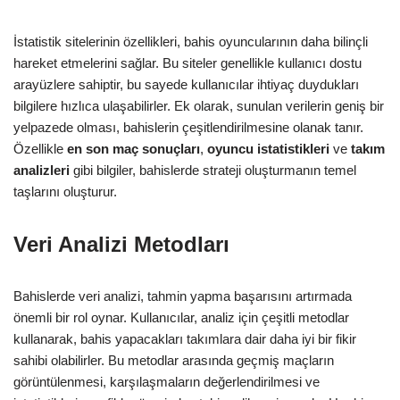
İstatistik sitelerinin özellikleri, bahis oyuncularının daha bilinçli
hareket etmelerini sağlar. Bu siteler genellikle kullanıcı dostu
arayüzlere sahiptir, bu sayede kullanıcılar ihtiyaç duydukları
bilgilere hızlıca ulaşabilirler. Ek olarak, sunulan verilerin geniş bir
yelpazede olması, bahislerin çeşitlendirilmesine olanak tanır.
Özellikle
en son maç sonuçları
,
oyuncu istatistikleri
ve
takım
analizleri
gibi bilgiler, bahislerde strateji oluşturmanın temel
taşlarını oluşturur.
Veri Analizi Metodları
Bahislerde veri analizi, tahmin yapma başarısını artırmada
önemli bir rol oynar. Kullanıcılar, analiz için çeşitli metodlar
kullanarak, bahis yapacakları takımlara dair daha iyi bir fikir
sahibi olabilirler. Bu metodlar arasında geçmiş maçların
görüntülenmesi, karşılaşmaların değerlendirilmesi ve