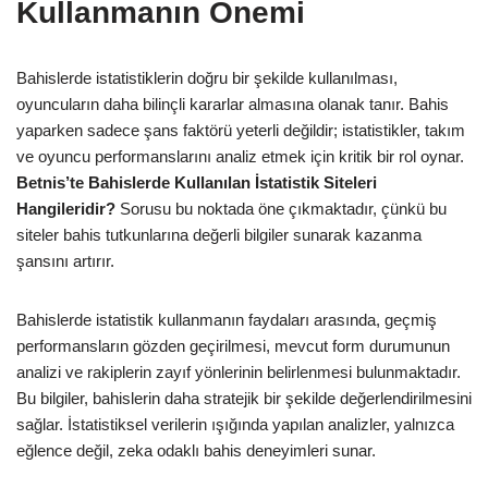
Kullanmanın Önemi
Bahislerde istatistiklerin doğru bir şekilde kullanılması,
oyuncuların daha bilinçli kararlar almasına olanak tanır. Bahis
yaparken sadece şans faktörü yeterli değildir; istatistikler, takım
ve oyuncu performanslarını analiz etmek için kritik bir rol oynar.
Betnis’te Bahislerde Kullanılan İstatistik Siteleri
Hangileridir?
Sorusu bu noktada öne çıkmaktadır, çünkü bu
siteler bahis tutkunlarına değerli bilgiler sunarak kazanma
şansını artırır.
Bahislerde istatistik kullanmanın faydaları arasında, geçmiş
performansların gözden geçirilmesi, mevcut form durumunun
analizi ve rakiplerin zayıf yönlerinin belirlenmesi bulunmaktadır.
Bu bilgiler, bahislerin daha stratejik bir şekilde değerlendirilmesini
sağlar. İstatistiksel verilerin ışığında yapılan analizler, yalnızca
eğlence değil, zeka odaklı bahis deneyimleri sunar.