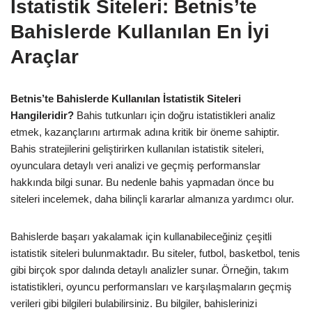
İstatistik Siteleri: Betnis’te
Bahislerde Kullanılan En İyi
Araçlar
Betnis’te Bahislerde Kullanılan İstatistik Siteleri
Hangileridir?
Bahis tutkunları için doğru istatistikleri analiz
etmek, kazançlarını artırmak adına kritik bir öneme sahiptir.
Bahis stratejilerini geliştirirken kullanılan istatistik siteleri,
oyunculara detaylı veri analizi ve geçmiş performanslar
hakkında bilgi sunar. Bu nedenle bahis yapmadan önce bu
siteleri incelemek, daha bilinçli kararlar almanıza yardımcı olur.
Bahislerde başarı yakalamak için kullanabileceğiniz çeşitli
istatistik siteleri bulunmaktadır. Bu siteler, futbol, basketbol, tenis
gibi birçok spor dalında detaylı analizler sunar. Örneğin, takım
istatistikleri, oyuncu performansları ve karşılaşmaların geçmiş
verileri gibi bilgileri bulabilirsiniz. Bu bilgiler, bahislerinizi