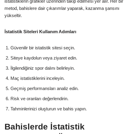
istatistiklerin grafikler üzerinden takip edilmesi yer alır. Her bir
metod, bahislere dair çıkarımlar yaparak, kazanma şansını
yükseltir.
İstatistik Siteleri Kullanım Adımları
Güvenilir bir istatistik sitesi seçin.
Siteye kaydolun veya ziyaret edin.
İlgilendiğiniz spor dalını belirleyin.
Maç istatistiklerini inceleyin.
Geçmiş performansları analiz edin.
Risk ve oranları değerlendirin.
Tahminlerinizi oluşturun ve bahis yapın.
Bahislerde İstatistik