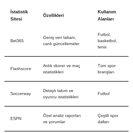
İstatistik
Kullanım
Özellikleri
Sitesi
Alanları
Futbol,
Geniş veri tabanı,
Bet365
basketbol,
canlı güncellemeler
tenis
Anlık skorer ve maç
Tüm spor
Flashscore
istatistikleri
branşları
Detaylı takım ve
Soccerway
Futbol
oyuncu istatistikleri
Özel analiz raporları
Çeşitli spor
ESPN
ve yorumlar
dalları