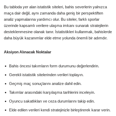
Bu tabloda yer alan istatistik siteleri, bahis severlerin yalnızca
maça dair değil, aynı zamanda daha geniş bir perspektiften
analiz yapmalarına yardımcı olur. Bu siteler, farklı sporlar
üzerinde kapsamlı verilere ulaşma imkanı sunarak stratejilerin
desteklenmesine olanak tanır. İstatistikleri kullanmak, bahislerde
daha büyük kazanımlar elde etme yolunda önemli bir adımdır.
Aksiyon Alınacak Noktalar
Bahis öncesi takımların form durumunu değerlendirin.
Gerekli istatistik sitelerinden verileri toplayın.
Geçmiş maç sonuçlarını analize dahil edin.
Takımlar arasındaki karşılaşma tarihlerini inceleyin.
Oyuncu sakatlıkları ve ceza durumlarını takip edin.
Elde edilen verileri kendi stratejinizle birleştirerek karar verin.