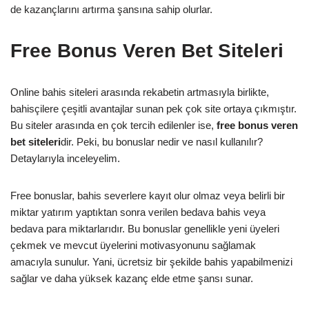
de kazançlarını artırma şansına sahip olurlar.
Free Bonus Veren Bet Siteleri
Online bahis siteleri arasında rekabetin artmasıyla birlikte,
bahisçilere çeşitli avantajlar sunan pek çok site ortaya çıkmıştır.
Bu siteler arasında en çok tercih edilenler ise,
free bonus veren
bet siteleri
dir. Peki, bu bonuslar nedir ve nasıl kullanılır?
Detaylarıyla inceleyelim.
Free bonuslar, bahis severlere kayıt olur olmaz veya belirli bir
miktar yatırım yaptıktan sonra verilen bedava bahis veya
bedava para miktarlarıdır. Bu bonuslar genellikle yeni üyeleri
çekmek ve mevcut üyelerini motivasyonunu sağlamak
amacıyla sunulur. Yani, ücretsiz bir şekilde bahis yapabilmenizi
sağlar ve daha yüksek kazanç elde etme şansı sunar.