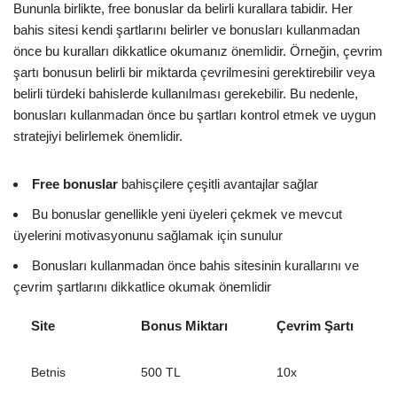
Bununla birlikte, free bonuslar da belirli kurallara tabidir. Her
bahis sitesi kendi şartlarını belirler ve bonusları kullanmadan
önce bu kuralları dikkatlice okumanız önemlidir. Örneğin, çevrim
şartı bonusun belirli bir miktarda çevrilmesini gerektirebilir veya
belirli türdeki bahislerde kullanılması gerekebilir. Bu nedenle,
bonusları kullanmadan önce bu şartları kontrol etmek ve uygun
stratejiyi belirlemek önemlidir.
Free bonuslar
bahisçilere çeşitli avantajlar sağlar
Bu bonuslar genellikle yeni üyeleri çekmek ve mevcut
üyelerini motivasyonunu sağlamak için sunulur
Bonusları kullanmadan önce bahis sitesinin kurallarını ve
çevrim şartlarını dikkatlice okumak önemlidir
Site
Bonus Miktarı
Çevrim Şartı
Betnis
500 TL
10x