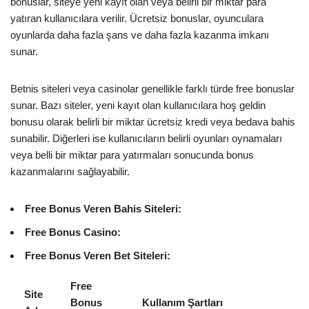
bonuslar, siteye yeni kayıt olan veya belirli bir miktar para
yatıran kullanıcılara verilir. Ücretsiz bonuslar, oyunculara
oyunlarda daha fazla şans ve daha fazla kazanma imkanı
sunar.
Betnis siteleri veya casinolar genellikle farklı türde free bonuslar
sunar. Bazı siteler, yeni kayıt olan kullanıcılara hoş geldin
bonusu olarak belirli bir miktar ücretsiz kredi veya bedava bahis
sunabilir. Diğerleri ise kullanıcıların belirli oyunları oynamaları
veya belli bir miktar para yatırmaları sonucunda bonus
kazanmalarını sağlayabilir.
Free Bonus Veren Bahis Siteleri:
Free Bonus Casino:
Free Bonus Veren Bet Siteleri:
Free
Site
Bonus
Kullanım Şartları