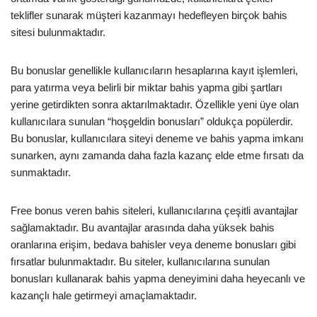
teklifler sunarak müşteri kazanmayı hedefleyen birçok bahis
sitesi bulunmaktadır.
Bu bonuslar genellikle kullanıcıların hesaplarına kayıt işlemleri,
para yatırma veya belirli bir miktar bahis yapma gibi şartları
yerine getirdikten sonra aktarılmaktadır. Özellikle yeni üye olan
kullanıcılara sunulan “hoşgeldin bonusları” oldukça popülerdir.
Bu bonuslar, kullanıcılara siteyi deneme ve bahis yapma imkanı
sunarken, aynı zamanda daha fazla kazanç elde etme fırsatı da
sunmaktadır.
Free bonus veren bahis siteleri, kullanıcılarına çeşitli avantajlar
sağlamaktadır. Bu avantajlar arasında daha yüksek bahis
oranlarına erişim, bedava bahisler veya deneme bonusları gibi
fırsatlar bulunmaktadır. Bu siteler, kullanıcılarına sunulan
bonusları kullanarak bahis yapma deneyimini daha heyecanlı ve
kazançlı hale getirmeyi amaçlamaktadır.