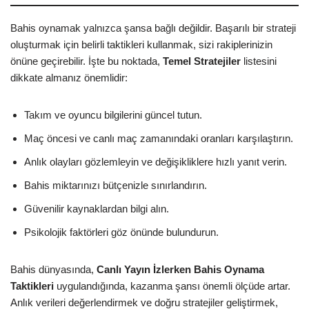
Bahis oynamak yalnızca şansa bağlı değildir. Başarılı bir strateji
oluşturmak için belirli taktikleri kullanmak, sizi rakiplerinizin
önüne geçirebilir. İşte bu noktada,
Temel Stratejiler
listesini
dikkate almanız önemlidir:
Takım ve oyuncu bilgilerini güncel tutun.
Maç öncesi ve canlı maç zamanındaki oranları karşılaştırın.
Anlık olayları gözlemleyin ve değişikliklere hızlı yanıt verin.
Bahis miktarınızı bütçenizle sınırlandırın.
Güvenilir kaynaklardan bilgi alın.
Psikolojik faktörleri göz önünde bulundurun.
Bahis dünyasında,
Canlı Yayın İzlerken Bahis Oynama
Taktikleri
uygulandığında, kazanma şansı önemli ölçüde artar.
Anlık verileri değerlendirmek ve doğru stratejiler geliştirmek,