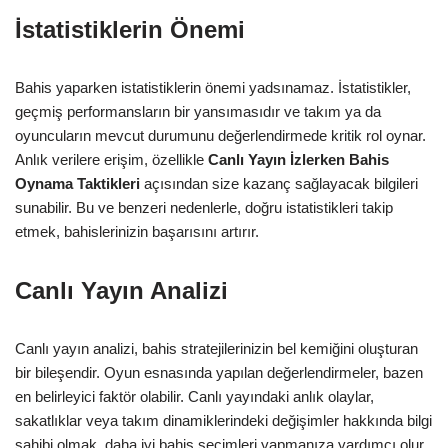
İstatistiklerin Önemi
Bahis yaparken istatistiklerin önemi yadsınamaz. İstatistikler,
geçmiş performansların bir yansımasıdır ve takım ya da
oyuncuların mevcut durumunu değerlendirmede kritik rol oynar.
Anlık verilere erişim, özellikle
Canlı Yayın İzlerken Bahis
Oynama Taktikleri
açısından size kazanç sağlayacak bilgileri
sunabilir. Bu ve benzeri nedenlerle, doğru istatistikleri takip
etmek, bahislerinizin başarısını artırır.
Canlı Yayın Analizi
Canlı yayın analizi, bahis stratejilerinizin bel kemiğini oluşturan
bir bileşendir. Oyun esnasında yapılan değerlendirmeler, bazen
en belirleyici faktör olabilir. Canlı yayındaki anlık olaylar,
sakatlıklar veya takım dinamiklerindeki değişimler hakkında bilgi
sahibi olmak, daha iyi bahis seçimleri yapmanıza yardımcı olur.