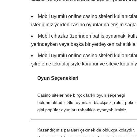
Mobil uyumlu online casino siteleri kullanıcıl
istediğiniz yerden casino oyunlarına erişim sağlay
Mobil cihazlar üzerinden bahis oynamak, kullan
yerindeyken veya başka bir yerdeyken rahatlıkla oy
Mobil uyumlu online casino siteleri kullanıcıla
şifreleme teknolojisiyle korunur ve siteye kötü niye
Oyun Seçenekleri
Casino sitelerinde birçok farklı oyun seçeneği
bulunmaktadır. Slot oyunları, blackjack, rulet, poker
gibi popüler oyunları rahatlıkla oynayabilirsiniz.
Kazandığınız paraları çekmek de oldukça kolaydır.