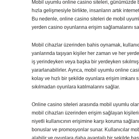
Mobil uyumlu online casino siteleri, günümüzde b
hızla gelişmesiyle birlikte, insanların artık inter
Bu nedenle, online casino siteleri de mobil uyumlu
yerden casino oyunlarına erişim sağlamalarını s
Mobil cihazlar üzerinden bahis oynamak, kullanıcı
yanlarında taşıyan kişiler her zaman ve her yerd
iş yerindeyken veya başka bir yerdeyken sıkılmış
yararlanabilirler. Ayrıca, mobil uyumlu online casi
kolay ve hızlı bir şekilde oyunlara erişim imkanı
sıkılmadan oyunlara katılmalarını sağlar.
Online casino siteleri arasında mobil uyumlu olan
mobil cihazları üzerinden erişim sağlayan kişilerin
niyetli kullanıcının erişimine karşı koruma sağlanı
bonuslar ve promosyonlar sunar. Kullanıcılar mobi
alabilir ve oyunlara daha avantajlı bir şekilde başl