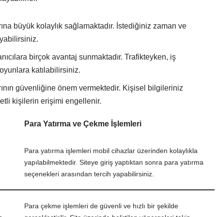
arına büyük kolaylık sağlamaktadır. İstediğiniz zaman ve
abilirsiniz.
ıcılara birçok avantaj sunmaktadır. Trafikteyken, iş
unlara katılabilirsiniz.
rının güvenliğine önem vermektedir. Kişisel bilgileriniz
tli kişilerin erişimi engellenir.
Para Yatırma ve Çekme İşlemleri
Para yatırma işlemleri mobil cihazlar üzerinden kolaylıkla
yapılabilmektedir. Siteye giriş yaptıktan sonra para yatırma
seçenekleri arasından tercih yapabilirsiniz.
Para çekme işlemleri de güvenli ve hızlı bir şekilde