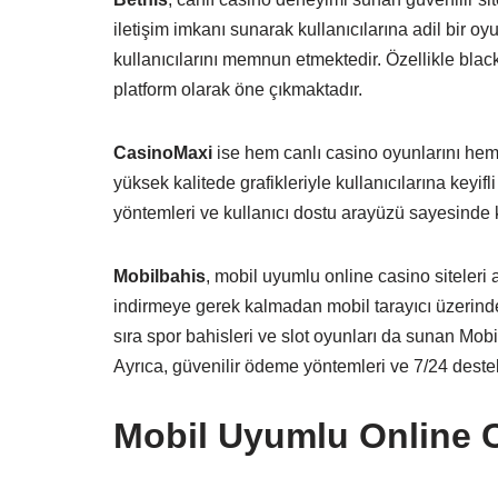
iletişim imkanı sunarak kullanıcılarına adil bir o
kullanıcılarını memnun etmektedir. Özellikle blackj
platform olarak öne çıkmaktadır.
CasinoMaxi
ise hem canlı casino oyunlarını hem 
yüksek kalitede grafikleriyle kullanıcılarına keyi
yöntemleri ve kullanıcı dostu arayüzü sayesinde 
Mobilbahis
, mobil uyumlu online casino siteleri
indirmeye gerek kalmadan mobil tarayıcı üzerinde
sıra spor bahisleri ve slot oyunları da sunan Mob
Ayrıca, güvenilir ödeme yöntemleri ve 7/24 destek 
Mobil Uyumlu Online C