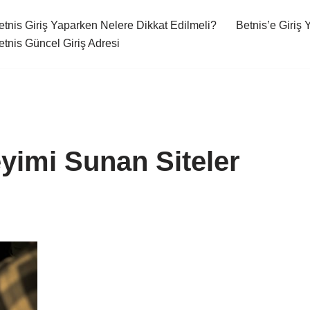
etnis Giriş Yaparken Nelere Dikkat Edilmeli?
Betnis’e Giriş
etnis Güncel Giriş Adresi
yimi Sunan Siteler