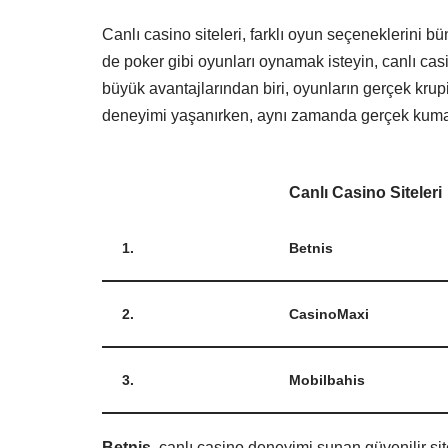
Canlı casino siteleri, farklı oyun seçeneklerini bün
de poker gibi oyunları oynamak isteyin, canlı casi
büyük avantajlarından biri, oyunların gerçek krupi
deneyimi yaşanırken, aynı zamanda gerçek kumar
Canlı Casino Siteleri
1.
Betnis
2.
CasinoMaxi
3.
Mobilbahis
Betnis
, canlı casino deneyimi sunan güvenilir si