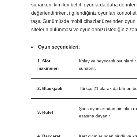
sunarken, kimileri belirli oyunlarda daha derinl
değerlendirirken, ilgilendiğiniz oyunları kontrol 
taşır. Günümüzde mobil cihazlar üzerinden oyun
sitelerin bulunması ve oyunlarınızı istediğiniz z
Oyun seçenekleri:
1. Slot
Kolay ve heyecanlı oyunlardır.
makineleri
sunabilir.
2. Blackjack
Türkçe 21 olarak da bilinen bu
Şans oyunlarından biri olan 
3. Rulet
esasına dayanır.
4. Baccarat
Kart oyunlarından biridir ve kr