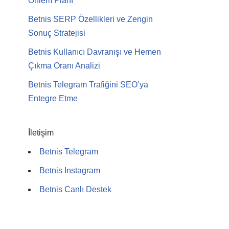
Önlem Planı
Betnis SERP Özellikleri ve Zengin
Sonuç Stratejisi
Betnis Kullanıcı Davranışı ve Hemen
Çıkma Oranı Analizi
Betnis Telegram Trafiğini SEO’ya
Entegre Etme
İletişim
Betnis Telegram
Betnis Instagram
Betnis Canlı Destek