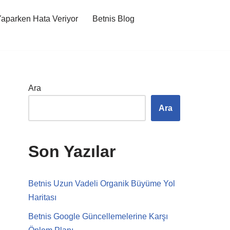
 Yaparken Hata Veriyor
Betnis Blog
Ara
Ara
Son Yazılar
Betnis Uzun Vadeli Organik Büyüme Yol
Haritası
Betnis Google Güncellemelerine Karşı