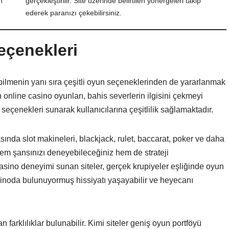
n
gerçekleştirilir. Site üzerinde belirtilen yönergeleri takip
ederek paranızı çekebilirsiniz.
eçenekleri
rebilmenin yanı sıra çeşitli oyun seçeneklerinden de yararlanmak
online casino oyunları, bahis severlerin ilgisini çekmeyi
n seçenekleri sunarak kullanıcılarına çeşitlilik sağlamaktadır.
ında slot makineleri, blackjack, rulet, baccarat, poker ve daha
em şansınızı deneyebileceğiniz hem de strateji
 casino deneyimi sunan siteler, gerçek krupiyeler eşliğinde oyun
inoda bulunuyormuş hissiyatı yaşayabilir ve heyecanı
 farklılıklar bulunabilir. Kimi siteler geniş oyun portföyü