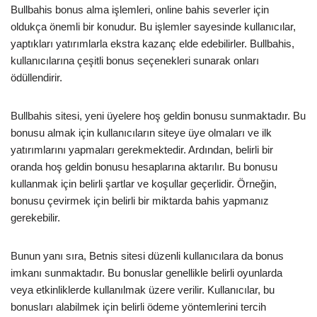
Bullbahis bonus alma işlemleri, online bahis severler için
oldukça önemli bir konudur. Bu işlemler sayesinde kullanıcılar,
yaptıkları yatırımlarla ekstra kazanç elde edebilirler. Bullbahis,
kullanıcılarına çeşitli bonus seçenekleri sunarak onları
ödüllendirir.
Bullbahis sitesi, yeni üyelere hoş geldin bonusu sunmaktadır. Bu
bonusu almak için kullanıcıların siteye üye olmaları ve ilk
yatırımlarını yapmaları gerekmektedir. Ardından, belirli bir
oranda hoş geldin bonusu hesaplarına aktarılır. Bu bonusu
kullanmak için belirli şartlar ve koşullar geçerlidir. Örneğin,
bonusu çevirmek için belirli bir miktarda bahis yapmanız
gerekebilir.
Bunun yanı sıra, Betnis sitesi düzenli kullanıcılara da bonus
imkanı sunmaktadır. Bu bonuslar genellikle belirli oyunlarda
veya etkinliklerde kullanılmak üzere verilir. Kullanıcılar, bu
bonusları alabilmek için belirli ödeme yöntemlerini tercih