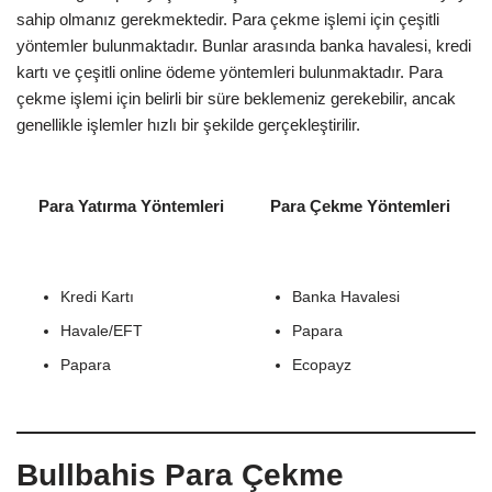
sahip olmanız gerekmektedir. Para çekme işlemi için çeşitli
yöntemler bulunmaktadır. Bunlar arasında banka havalesi, kredi
kartı ve çeşitli online ödeme yöntemleri bulunmaktadır. Para
çekme işlemi için belirli bir süre beklemeniz gerekebilir, ancak
genellikle işlemler hızlı bir şekilde gerçekleştirilir.
Para Yatırma Yöntemleri
Para Çekme Yöntemleri
Kredi Kartı
Banka Havalesi
Havale/EFT
Papara
Papara
Ecopayz
Bullbahis Para Çekme