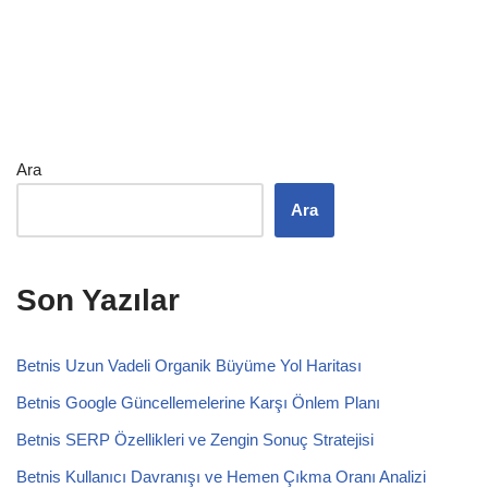
Ara
Ara
Son Yazılar
Betnis Uzun Vadeli Organik Büyüme Yol Haritası
Betnis Google Güncellemelerine Karşı Önlem Planı
Betnis SERP Özellikleri ve Zengin Sonuç Stratejisi
Betnis Kullanıcı Davranışı ve Hemen Çıkma Oranı Analizi