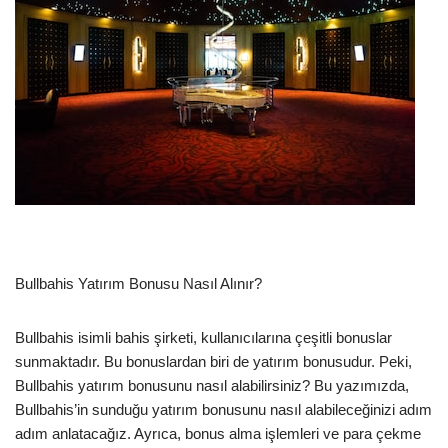
Bullbahis Yatırım Bonusu Nasıl Alınır?
Bullbahis isimli bahis şirketi, kullanıcılarına çeşitli bonuslar
sunmaktadır. Bu bonuslardan biri de yatırım bonusudur. Peki,
Bullbahis yatırım bonusunu nasıl alabilirsiniz? Bu yazımızda,
Bullbahis’in sunduğu yatırım bonusunu nasıl alabileceğinizi adım
adım anlatacağız. Ayrıca, bonus alma işlemleri ve para çekme