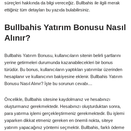
süreçleri hakkında da bilgi vereceğiz. Bullbahis ile ilgili merak
ettiğiniz tüm detayları bu yazıda bulabilirsiniz.
Bullbahis Yatırım Bonusu Nasıl
Alınır?
Bullbahis Yatırım Bonusu, kullanıcıların sitenin belirli şartlarını
yerine getirmeleri durumunda kazanabilecekleri bir bonus
türüdür. Bu bonus, kullanıcıların yaptıkları yatırımlar üzerinden
hesaplanır ve kullanıcının bakiyesine eklenir. Bullbahis Yatırım
Bonusu Nasıl Alınır? İşte bu sorunun cevabı…
Öncelikle, Bullbahis sitesine kaydolmanız ve hesabınızı
oluşturmanız gerekmektedir. Hesabınızı oluşturduktan sonra,
para yatırma işlemi gerçekleştirmeniz gerekmektedir. Bu işlemi
yaparken dikkat etmeniz gereken en önemli nokta, siteye
yatırım yapacağınız yöntemi seçmektir. Bullbahis, farklı ödeme