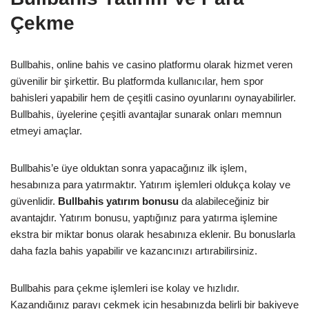
Çekme
Bullbahis, online bahis ve casino platformu olarak hizmet veren
güvenilir bir şirkettir. Bu platformda kullanıcılar, hem spor
bahisleri yapabilir hem de çeşitli casino oyunlarını oynayabilirler.
Bullbahis, üyelerine çeşitli avantajlar sunarak onları memnun
etmeyi amaçlar.
Bullbahis’e üye olduktan sonra yapacağınız ilk işlem,
hesabınıza para yatırmaktır. Yatırım işlemleri oldukça kolay ve
güvenlidir.
Bullbahis yatırım bonusu
da alabileceğiniz bir
avantajdır. Yatırım bonusu, yaptığınız para yatırma işlemine
ekstra bir miktar bonus olarak hesabınıza eklenir. Bu bonuslarla
daha fazla bahis yapabilir ve kazancınızı artırabilirsiniz.
Bullbahis para çekme işlemleri ise kolay ve hızlıdır.
Kazandığınız parayı çekmek için hesabınızda belirli bir bakiyeye