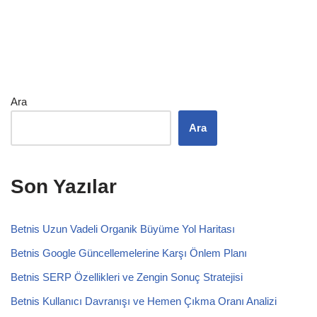
Ara
Ara
Son Yazılar
Betnis Uzun Vadeli Organik Büyüme Yol Haritası
Betnis Google Güncellemelerine Karşı Önlem Planı
Betnis SERP Özellikleri ve Zengin Sonuç Stratejisi
Betnis Kullanıcı Davranışı ve Hemen Çıkma Oranı Analizi