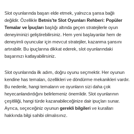
Slot oyunlarında başarı elde etmek, yalnızca şansa bağlı
değildir. Özellikle
Betnis’te Slot Oyunları Rehberi: Popüler
Temalar ve İpuçları
başlığı altında geçen stratejilerle oyun
deneyiminizi geliştirebilirsiniz. Hem yeni başlayanlar hem de
deneyimli oyuncular için mevcut stratejiler, kazanma şansını
artırabilir. Bu ipuçlarına dikkat ederek, slot oyunlarındaki
başarınızı katlayabilirsiniz.
Slot oyunlarında ilk adım, doğru oyunu seçmektir. Her oyunun
kendine has temaları, özellikleri ve döndürme mekanikleri vardır.
Bu nedenle, hangi temaların ve oyunların sizi daha çok
heyecanlandırdığını belirlemeniz önemlidir. Slot oyunlarının
çeşitliliği, hangi türde kazanabileceğinize dair ipuçları sunar.
Ayrıca, seçeceğiniz oyunun
gerekli bilgileri
ve kuralları
hakkında bilgi sahibi olmalısınız.