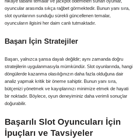
hikaye tabanlı temalar ve jackpot ödemeleri sunan oyunlar,
oyuncular arasında sıkça rağbet görmektedir. Bunun yanı sıra,
slot oyunlarının sunduğu sürekli güncellenen temalar,
oyuncuların ilgisini her daim canlı tutmaktadır.
Başarı İçin Stratejiler
Başarı, yalnızca şansa dayalı değildir; aynı zamanda doğru
stratejilerin uygulanmasıyla mümkündür. Slot oyunlarında, hangi
döngülerde kazanma olasılığınızın daha fazla olduğuna dair
analiz yapmak kritik bir öneme sahiptir. Bunun yanı sıra,
bütçenizi yönetmek ve kayıplarınızı minimize etmek de hayati
bir noktadır. Böylece, oyun deneyiminiz daha verimli sonuçlar
doğurabilir.
Başarılı Slot Oyuncuları İçin
İpuçları ve Tavsiyeler