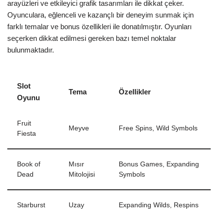
arayüzleri ve etkileyici grafik tasarımları ile dikkat çeker.
Oyunculara, eğlenceli ve kazançlı bir deneyim sunmak için
farklı temalar ve bonus özellikleri ile donatılmıştır. Oyunları
seçerken dikkat edilmesi gereken bazı temel noktalar
bulunmaktadır.
Slot
Tema
Özellikler
Oyunu
Fruit
Meyve
Free Spins, Wild Symbols
Fiesta
Book of
Mısır
Bonus Games, Expanding
Dead
Mitolojisi
Symbols
Starburst
Uzay
Expanding Wilds, Respins