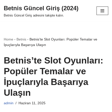
Betnis Güncel Giriş (2024)
İçeriğe
Betnis Güncel Giriş adresini takipte kalın.
geç
Home
-
Betnis
-
Betnis’te Slot Oyunları: Popüler Temalar ve
İpuçlarıyla Başarıya Ulaşın
Betnis’te Slot Oyunları:
Popüler Temalar ve
İpuçlarıyla Başarıya
Ulaşın
admin
Haziran 11, 2025