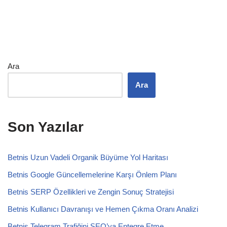
Ara
Ara
Son Yazılar
Betnis Uzun Vadeli Organik Büyüme Yol Haritası
Betnis Google Güncellemelerine Karşı Önlem Planı
Betnis SERP Özellikleri ve Zengin Sonuç Stratejisi
Betnis Kullanıcı Davranışı ve Hemen Çıkma Oranı Analizi
Betnis Telegram Trafiğini SEO’ya Entegre Etme