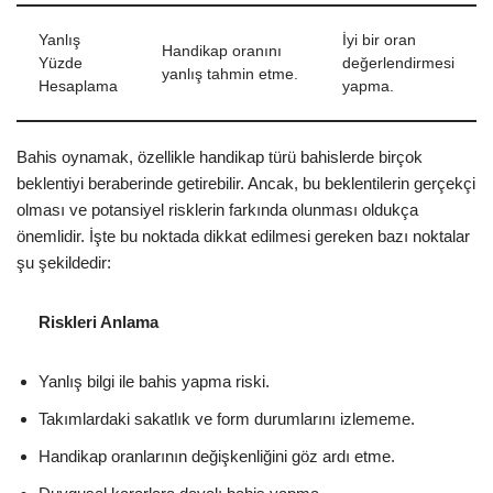
Yanlış
İyi bir oran
Handikap oranını
Yüzde
değerlendirmesi
yanlış tahmin etme.
Hesaplama
yapma.
Bahis oynamak, özellikle handikap türü bahislerde birçok
beklentiyi beraberinde getirebilir. Ancak, bu beklentilerin gerçekçi
olması ve potansiyel risklerin farkında olunması oldukça
önemlidir. İşte bu noktada dikkat edilmesi gereken bazı noktalar
şu şekildedir:
Riskleri Anlama
Yanlış bilgi ile bahis yapma riski.
Takımlardaki sakatlık ve form durumlarını izlememe.
Handikap oranlarının değişkenliğini göz ardı etme.