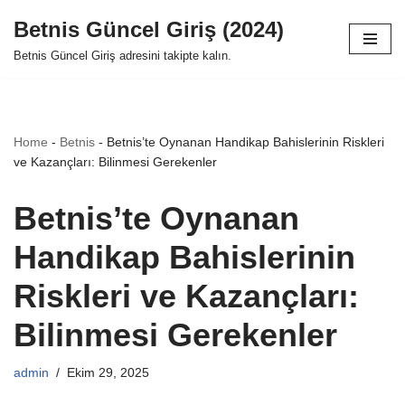
Betnis Güncel Giriş (2024)
İçeriğe
Betnis Güncel Giriş adresini takipte kalın.
geç
Home
-
Betnis
-
Betnis’te Oynanan Handikap Bahislerinin Riskleri
ve Kazançları: Bilinmesi Gerekenler
Betnis’te Oynanan
Handikap Bahislerinin
Riskleri ve Kazançları:
Bilinmesi Gerekenler
admin
Ekim 29, 2025