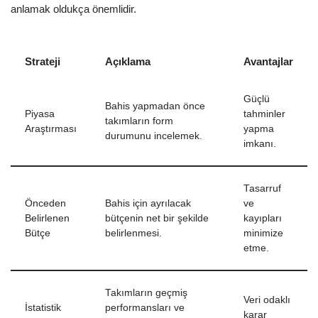
anlamak oldukça önemlidir.
Strateji
Açıklama
Avantajlar
Güçlü
Bahis yapmadan önce
Piyasa
tahminler
takımların form
Araştırması
yapma
durumunu incelemek.
imkanı.
Tasarruf
Önceden
Bahis için ayrılacak
ve
Belirlenen
bütçenin net bir şekilde
kayıpları
Bütçe
belirlenmesi.
minimize
etme.
Takımların geçmiş
Veri odaklı
İstatistik
performansları ve
karar