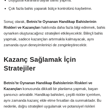
Duygusal kararlara dayalı bahis yapma.
Çok fazla bahis yaparak bütçe kontrolünü kaybetme.
Sonuç olarak,
Betnis’te Oynanan Handikap Bahislerinin
Riskleri ve Kazançları
hakkında daha fazla bilgi edinmek, bahis
oynarken oluşturacağınız stratejileri etkileyecektir. Bilinçli bahis
yapmak, sadece kazançları artırmakla kalmayacak, aynı
zamanda oyun deneyimlerinizi de zenginleştirecektir.
Kazanç Sağlamak İçin
Stratejiler
Betnis’te Oynanan Handikap Bahislerinin Riskleri ve
Kazançları
konusunda dikkatli bir planlama yapmak, başarı
şansınızı artırabilir. Handikap bahisleri, çeşitli riskler içerirken,
aynı zamanda kazanç elde etme fırsatları da sunmaktadır. Bu
nedenle, doğru stratejileri uygulamak ve potansiyel riskleri