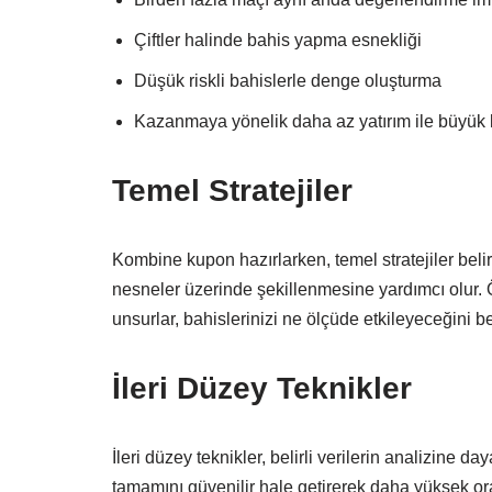
Çiftler halinde bahis yapma esnekliği
Düşük riskli bahislerle denge oluşturma
Kazanmaya yönelik daha az yatırım ile büyük
Temel Stratejiler
Kombine kupon hazırlarken, temel stratejiler beli
nesneler üzerinde şekillenmesine yardımcı olur. Ör
unsurlar, bahislerinizi ne ölçüde etkileyeceğini be
İleri Düzey Teknikler
İleri düzey teknikler, belirli verilerin analizine da
tamamını güvenilir hale getirerek daha yüksek ora