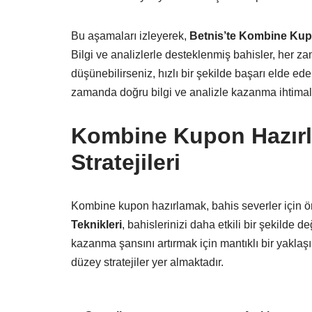
Bu aşamaları izleyerek,
Betnis’te Kombine Kupo
Bilgi ve analizlerle desteklenmiş bahisler, her za
düşünebilirseniz, hızlı bir şekilde başarı elde ed
zamanda doğru bilgi ve analizle kazanma ihtimali
Kombine Kupon Hazırl
Stratejileri
Kombine kupon hazırlamak, bahis severler için öne
Teknikleri
, bahislerinizi daha etkili bir şekilde 
kazanma şansını artırmak için mantıklı bir yaklaş
düzey stratejiler yer almaktadır.