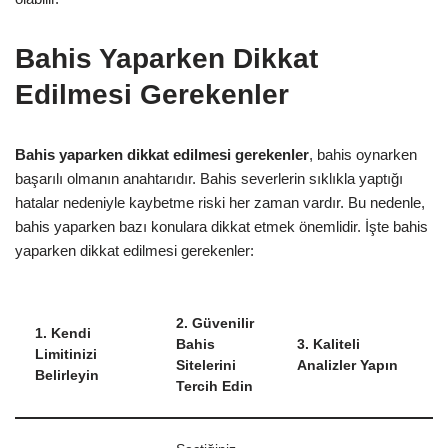
Bahis Yaparken Dikkat
Edilmesi Gerekenler
Bahis yaparken dikkat edilmesi gerekenler
, bahis oynarken
başarılı olmanın anahtarıdır. Bahis severlerin sıklıkla yaptığı
hatalar nedeniyle kaybetme riski her zaman vardır. Bu nedenle,
bahis yaparken bazı konulara dikkat etmek önemlidir. İşte bahis
yaparken dikkat edilmesi gerekenler:
2. Güvenilir
1. Kendi
Bahis
3. Kaliteli
Limitinizi
Sitelerini
Analizler Yapın
Belirleyin
Tercih Edin