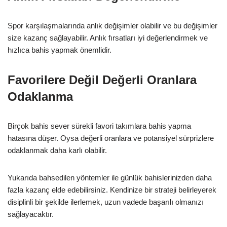
Spor karşılaşmalarında anlık değişimler olabilir ve bu değişimler
size kazanç sağlayabilir. Anlık fırsatları iyi değerlendirmek ve
hızlıca bahis yapmak önemlidir.
Favorilere Değil Değerli Oranlara
Odaklanma
Birçok bahis sever sürekli favori takımlara bahis yapma
hatasına düşer. Oysa değerli oranlara ve potansiyel sürprizlere
odaklanmak daha karlı olabilir.
Yukarıda bahsedilen yöntemler ile günlük bahislerinizden daha
fazla kazanç elde edebilirsiniz. Kendinize bir strateji belirleyerek
disiplinli bir şekilde ilerlemek, uzun vadede başarılı olmanızı
sağlayacaktır.