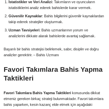
İstatistikler ve Veri Analizi
: Takımların ve oyuncuların
istatistiklerini analiz ederek bahislerde karar vermek.
Güvenilir Kaynaklar
: Bahis bilgilerini güvenilir kaynaklardan
takip ederek stratejiler oluşturmak.
Uzman Tavsiyeleri
: Bahis uzmanlarının yorum ve
analizlerini dikkate alarak bahislerde avantaj sağlamak.
Başarılı bir bahis stratejisi belirlemek, sabır, disiplin ve doğru
analizler gerektirir. – Bahis Uzmanı
Favori Takımlara Bahis Yapma
Taktikleri
Favori Takımlara Bahis Yapma Taktikleri
konusunda dikkat
etmeniz gereken birkaç strateji bulunmaktadır. Favori takımlara
bahis yaparken, kesin kazanç elde etmek için aşağıdaki