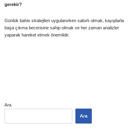
gerekir?
Günlük bahis stratejileri uygulanırken sabırlı olmak, kayıplarla
başa çıkma becerisine sahip olmak ve her zaman analizler
yaparak hareket etmek önemlidir.
Ara
Ara