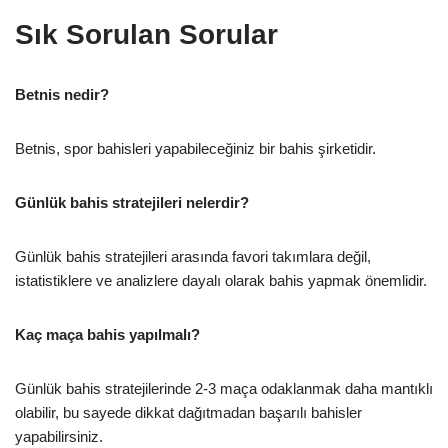
Sık Sorulan Sorular
Betnis nedir?
Betnis, spor bahisleri yapabileceğiniz bir bahis şirketidir.
Günlük bahis stratejileri nelerdir?
Günlük bahis stratejileri arasında favori takımlara değil,
istatistiklere ve analizlere dayalı olarak bahis yapmak önemlidir.
Kaç maça bahis yapılmalı?
Günlük bahis stratejilerinde 2-3 maça odaklanmak daha mantıklı
olabilir, bu sayede dikkat dağıtmadan başarılı bahisler
yapabilirsiniz.