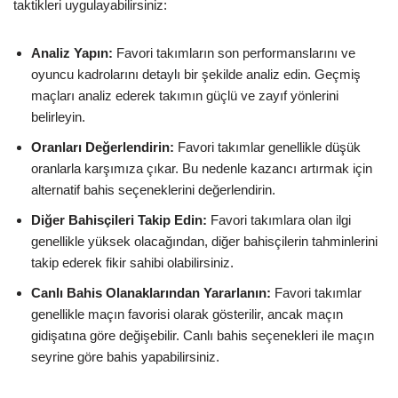
taktikleri uygulayabilirsiniz:
Analiz Yapın:
Favori takımların son performanslarını ve
oyuncu kadrolarını detaylı bir şekilde analiz edin. Geçmiş
maçları analiz ederek takımın güçlü ve zayıf yönlerini
belirleyin.
Oranları Değerlendirin:
Favori takımlar genellikle düşük
oranlarla karşımıza çıkar. Bu nedenle kazancı artırmak için
alternatif bahis seçeneklerini değerlendirin.
Diğer Bahisçileri Takip Edin:
Favori takımlara olan ilgi
genellikle yüksek olacağından, diğer bahisçilerin tahminlerini
takip ederek fikir sahibi olabilirsiniz.
Canlı Bahis Olanaklarından Yararlanın:
Favori takımlar
genellikle maçın favorisi olarak gösterilir, ancak maçın
gidişatına göre değişebilir. Canlı bahis seçenekleri ile maçın
seyrine göre bahis yapabilirsiniz.