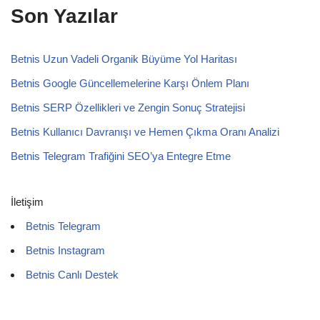
Son Yazılar
Betnis Uzun Vadeli Organik Büyüme Yol Haritası
Betnis Google Güncellemelerine Karşı Önlem Planı
Betnis SERP Özellikleri ve Zengin Sonuç Stratejisi
Betnis Kullanıcı Davranışı ve Hemen Çıkma Oranı Analizi
Betnis Telegram Trafiğini SEO’ya Entegre Etme
İletişim
Betnis Telegram
Betnis Instagram
Betnis Canlı Destek