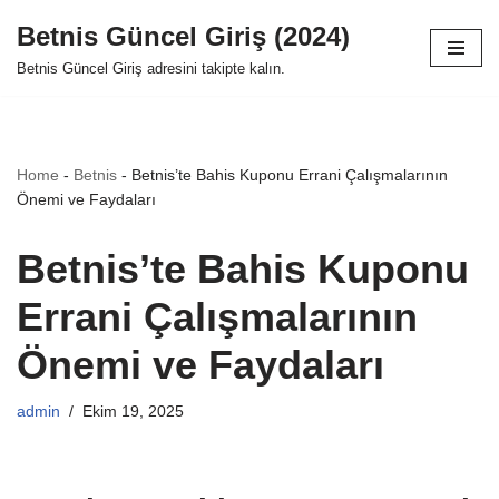
Betnis Güncel Giriş (2024)
İçeriğe
Betnis Güncel Giriş adresini takipte kalın.
geç
Home
-
Betnis
-
Betnis’te Bahis Kuponu Errani Çalışmalarının
Önemi ve Faydaları
Betnis’te Bahis Kuponu
Errani Çalışmalarının
Önemi ve Faydaları
admin
Ekim 19, 2025