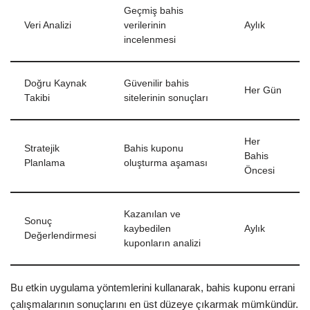
Geçmiş bahis
Veri Analizi
verilerinin
Aylık
incelenmesi
Doğru Kaynak
Güvenilir bahis
Her Gün
Takibi
sitelerinin sonuçları
Her
Stratejik
Bahis kuponu
Bahis
Planlama
oluşturma aşaması
Öncesi
Kazanılan ve
Sonuç
kaybedilen
Aylık
Değerlendirmesi
kuponların analizi
Bu etkin uygulama yöntemlerini kullanarak, bahis kuponu errani
çalışmalarının sonuçlarını en üst düzeye çıkarmak mümkündür.