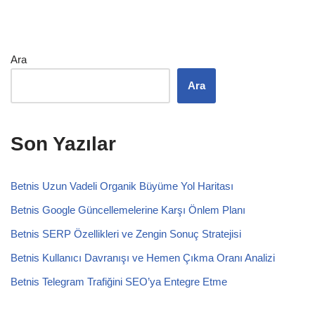
Ara
Ara
Son Yazılar
Betnis Uzun Vadeli Organik Büyüme Yol Haritası
Betnis Google Güncellemelerine Karşı Önlem Planı
Betnis SERP Özellikleri ve Zengin Sonuç Stratejisi
Betnis Kullanıcı Davranışı ve Hemen Çıkma Oranı Analizi
Betnis Telegram Trafiğini SEO’ya Entegre Etme