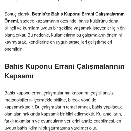
Sonuç olarak,
Betnis’te Bahis Kuponu Errani Çalışmalarının
Önemi
, sadece kazanmanın ötesinde, bahis kültürünü daha
bilinçli ve kurallara uygun bir şekilde yaşamak isteyenler için ön
plana çıkar. Bu nedenle, kullanıcıların bu çalışmaların önemini
kavrayarak, kendilerine en uygun stratejileri geliştirmeleri
önemlidir.
Bahis Kuponu Errani Çalışmalarının
Kapsamı
Bahis kuponu errani çalışmalarının kapsamı, çeşitli analiz
metodolojilerini içermekle birlikte, birçok yönü de
kapsamaktadır. Bu çalışmaların temel amacı, bahis yapılacak
olan alan hakkında kapsamlı bir bilgi edinmektir. Kullanıcıların,
farklı takımların ve oyuncuların verilerini analiz edebilmesi, en
uygun bahis iklimini oluşturmasına yardımcı olur.