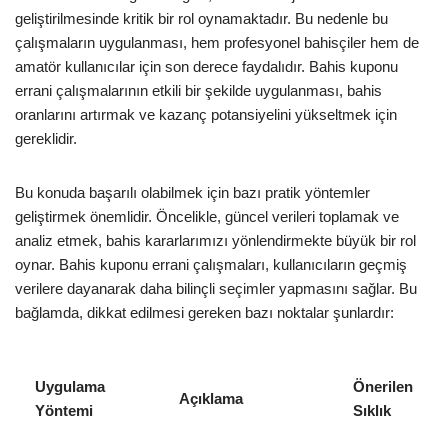
geliştirilmesinde kritik bir rol oynamaktadır. Bu nedenle bu
çalışmaların uygulanması, hem profesyonel bahisçiler hem de
amatör kullanıcılar için son derece faydalıdır. Bahis kuponu
errani çalışmalarının etkili bir şekilde uygulanması, bahis
oranlarını artırmak ve kazanç potansiyelini yükseltmek için
gereklidir.
Bu konuda başarılı olabilmek için bazı pratik yöntemler
geliştirmek önemlidir. Öncelikle, güncel verileri toplamak ve
analiz etmek, bahis kararlarımızı yönlendirmekte büyük bir rol
oynar. Bahis kuponu errani çalışmaları, kullanıcıların geçmiş
verilere dayanarak daha bilinçli seçimler yapmasını sağlar. Bu
bağlamda, dikkat edilmesi gereken bazı noktalar şunlardır:
Uygulama
Önerilen
Açıklama
Yöntemi
Sıklık