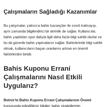
Çalışmaların Sağladığı Kazanımlar
Bu çalışmalar, yalnızca bahis kazançları ile sınırlı kalmayıp,
aynı zamanda bilgilendirici bir derinlik de sağlar. Kullanıcılar,
bahis yaptıkları spor dalıyla ilgili daha fazla bilgi sahibi olurlar ve
bu da güvenle bahis yapmalarını sağlar. Bahislerinde bilgi sahibi
olmak, kullanıcıların başarı oranlarını artıran en önemli
faktörlerden biridir.
Bahis Kuponu Errani
Çalışmalarını Nasıl Etkili
Uygularız?
Betnis’te Bahis Kuponu Errani Çalışmalarının Önemi
konusunda edindiğimiz bilgiler, bahis stratejilerinin