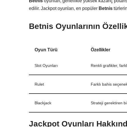
Betnis
oyunları, genellikle yüksek kazanç potans
edilir. Jackpot oyunları, en popüler
Betnis
türleri
Betnis Oyunlarının Özellik
Oyun Türü
Özellikler
Slot Oyunları
Renkli grafikler, fark
Rulet
Farklı bahis seçenek
Blackjack
Strateji gerektiren b
Jackpot Oyunları Hakkınd