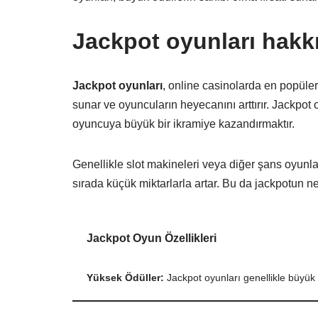
Jackpot oyunları hakkı
Jackpot oyunları
, online casinolarda en popüler
sunar ve oyuncuların heyecanını arttırır. Jackpot 
oyuncuya büyük bir ikramiye kazandırmaktır.
Genellikle slot makineleri veya diğer şans oyunl
sırada küçük miktarlarla artar. Bu da jackpotun n
Jackpot Oyun Özellikleri
Yüksek Ödüller:
Jackpot oyunları genellikle büyük 