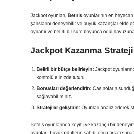
Jackpot oyunları,
Betnis
oyunlarının en heyecan v
şanslarını deneyebilir ve büyük kazançlar elde ede
oynanır ve belirli bir süre boyunca ödül havuzuna
Jackpot Kazanma Stratejil
Belirli bir bütçe belirleyin:
Jackpot oyunlarında
kontrolü elinizde tutun.
Bonusları değerlendirin:
Casinoların sunduğu
sağlayabilirsiniz.
Stratejiler geliştirin:
Oyunları analiz ederek str
Betnis oyunlarında keyifli ve kazançlı bir deneyim
oyunları, büyük ödüllerin sahibi olma fırsatı sun