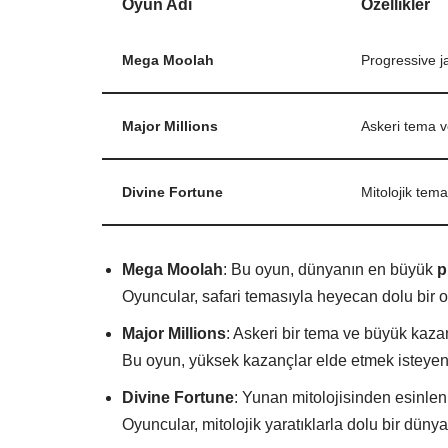
Oyun Adı
Özellikler
Mega Moolah
Progressive ja
Major Millions
Askeri tema v
Divine Fortune
Mitolojik tema
Mega Moolah
: Bu oyun, dünyanın en büyük
p
Oyuncular, safari temasıyla heyecan dolu bir oy
Major Millions
: Askeri bir tema ve büyük kazanç
Bu oyun, yüksek kazançlar elde etmek isteyenle
Divine Fortune
: Yunan mitolojisinden esinlen
Oyuncular, mitolojik yaratıklarla dolu bir düny