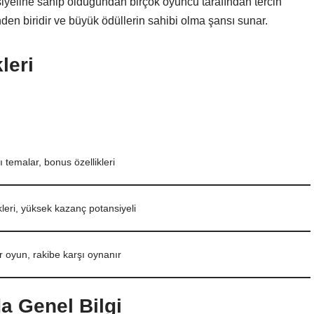
iyeline sahip olduğundan birçok oyuncu tarafından tercih
nden biridir ve büyük ödüllerin sahibi olma şansı sunar.
leri
lı temalar, bonus özellikleri
leri, yüksek kazanç potansiyeli
ir oyun, rakibe karşı oynanır
a Genel Bilgi