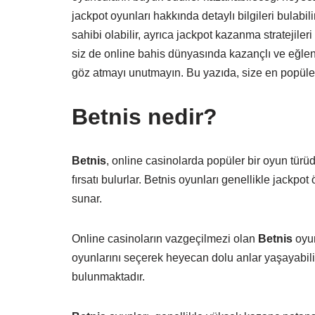
jackpot oyunları hakkında detaylı bilgileri bulabil
sahibi olabilir, ayrıca jackpot kazanma stratejiler
siz de online bahis dünyasında kazançlı ve eğlenc
göz atmayı unutmayın. Bu yazıda, size en popüler
Betnis nedir?
Betnis
, online casinolarda popüler bir oyun tür
fırsatı bulurlar. Betnis oyunları genellikle jackpo
sunar.
Online casinoların vazgeçilmezi olan
Betnis
oyun
oyunlarını seçerek heyecan dolu anlar yaşayabilir
bulunmaktadır.