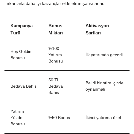
imkanlarla daha iyi kazançlar elde etme şansı artar.
Kampanya
Bonus
Aktivasyon
Türü
Miktarı
Şartları
%100
Hoş Geldin
Yatırım
İlk yatırımda geçerli
Bonusu
Bonusu
50 TL
Belirli bir süre içinde
Bedava Bahis
Bedava
oynanmalı
Bahis
Yatırım
Yüzde
%50 Bonus
İkinci yatırıma özel
Bonusu