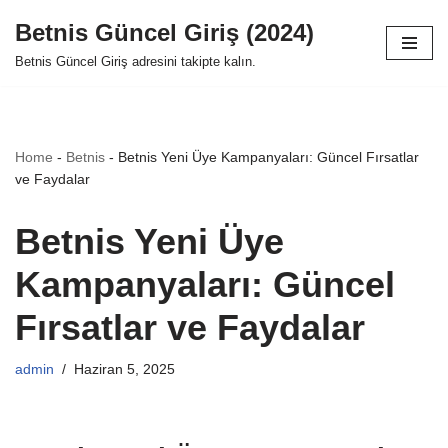
Betnis Güncel Giriş (2024)
İçeriğe
Betnis Güncel Giriş adresini takipte kalın.
geç
Home
-
Betnis
-
Betnis Yeni Üye Kampanyaları: Güncel Fırsatlar
ve Faydalar
Betnis Yeni Üye
Kampanyaları: Güncel
Fırsatlar ve Faydalar
admin
Haziran 5, 2025