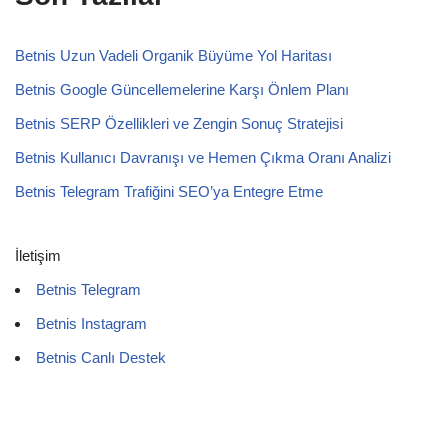
Betnis Uzun Vadeli Organik Büyüme Yol Haritası
Betnis Google Güncellemelerine Karşı Önlem Planı
Betnis SERP Özellikleri ve Zengin Sonuç Stratejisi
Betnis Kullanıcı Davranışı ve Hemen Çıkma Oranı Analizi
Betnis Telegram Trafiğini SEO’ya Entegre Etme
İletişim
Betnis Telegram
Betnis Instagram
Betnis Canlı Destek