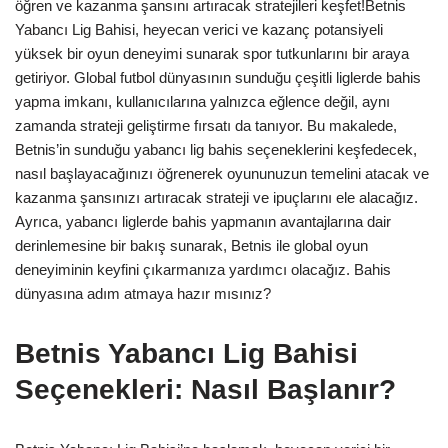
öğren ve kazanma şansını artıracak stratejileri keşfet!Betnis
Yabancı Lig Bahisi, heyecan verici ve kazanç potansiyeli
yüksek bir oyun deneyimi sunarak spor tutkunlarını bir araya
getiriyor. Global futbol dünyasının sunduğu çeşitli liglerde bahis
yapma imkanı, kullanıcılarına yalnızca eğlence değil, aynı
zamanda strateji geliştirme fırsatı da tanıyor. Bu makalede,
Betnis’in sunduğu yabancı lig bahis seçeneklerini keşfedecek,
nasıl başlayacağınızı öğrenerek oyununuzun temelini atacak ve
kazanma şansınızı artıracak strateji ve ipuçlarını ele alacağız.
Ayrıca, yabancı liglerde bahis yapmanın avantajlarına dair
derinlemesine bir bakış sunarak, Betnis ile global oyun
deneyiminin keyfini çıkarmanıza yardımcı olacağız. Bahis
dünyasına adım atmaya hazır mısınız?
Betnis Yabancı Lig Bahisi
Seçenekleri: Nasıl Başlanır?