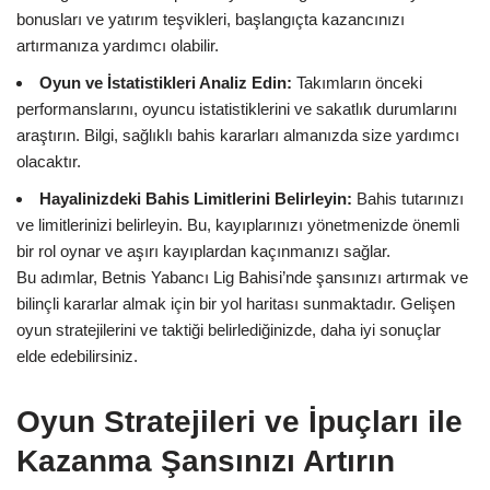
bonusları ve yatırım teşvikleri, başlangıçta kazancınızı
artırmanıza yardımcı olabilir.
Oyun ve İstatistikleri Analiz Edin:
Takımların önceki
performanslarını, oyuncu istatistiklerini ve sakatlık durumlarını
araştırın. Bilgi, sağlıklı bahis kararları almanızda size yardımcı
olacaktır.
Hayalinizdeki Bahis Limitlerini Belirleyin:
Bahis tutarınızı
ve limitlerinizi belirleyin. Bu, kayıplarınızı yönetmenizde önemli
bir rol oynar ve aşırı kayıplardan kaçınmanızı sağlar.
Bu adımlar, Betnis Yabancı Lig Bahisi’nde şansınızı artırmak ve
bilinçli kararlar almak için bir yol haritası sunmaktadır. Gelişen
oyun stratejilerini ve taktiği belirlediğinizde, daha iyi sonuçlar
elde edebilirsiniz.
Oyun Stratejileri ve İpuçları ile
Kazanma Şansınızı Artırın