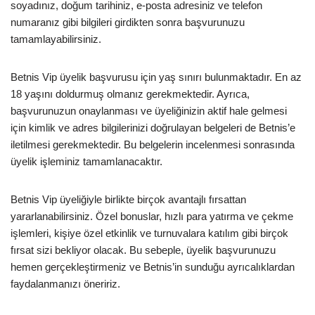
soyadınız, doğum tarihiniz, e-posta adresiniz ve telefon
numaranız gibi bilgileri girdikten sonra başvurunuzu
tamamlayabilirsiniz.
Betnis Vip üyelik başvurusu için yaş sınırı bulunmaktadır. En az
18 yaşını doldurmuş olmanız gerekmektedir. Ayrıca,
başvurunuzun onaylanması ve üyeliğinizin aktif hale gelmesi
için kimlik ve adres bilgilerinizi doğrulayan belgeleri de Betnis’e
iletilmesi gerekmektedir. Bu belgelerin incelenmesi sonrasında
üyelik işleminiz tamamlanacaktır.
Betnis Vip üyeliğiyle birlikte birçok avantajlı fırsattan
yararlanabilirsiniz. Özel bonuslar, hızlı para yatırma ve çekme
işlemleri, kişiye özel etkinlik ve turnuvalara katılım gibi birçok
fırsat sizi bekliyor olacak. Bu sebeple, üyelik başvurunuzu
hemen gerçekleştirmeniz ve Betnis’in sunduğu ayrıcalıklardan
faydalanmanızı öneririz.