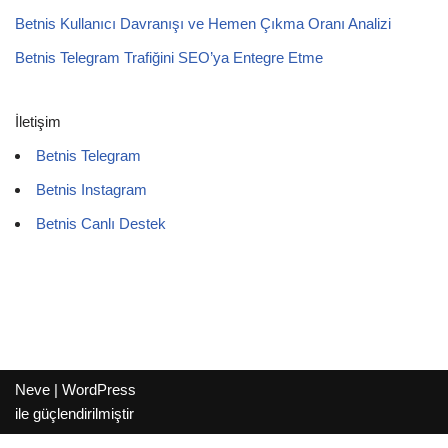
Betnis Kullanıcı Davranışı ve Hemen Çıkma Oranı Analizi
Betnis Telegram Trafiğini SEO’ya Entegre Etme
İletişim
Betnis Telegram
Betnis Instagram
Betnis Canlı Destek
Neve
|
WordPress
ile güçlendirilmiştir
Betnis Blog
Betnis