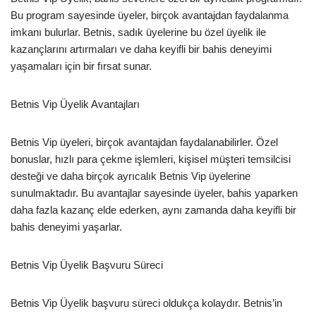
Bu program sayesinde üyeler, birçok avantajdan faydalanma
imkanı bulurlar. Betnis, sadık üyelerine bu özel üyelik ile
kazançlarını artırmaları ve daha keyifli bir bahis deneyimi
yaşamaları için bir fırsat sunar.
Betnis Vip Üyelik Avantajları
Betnis Vip üyeleri, birçok avantajdan faydalanabilirler. Özel
bonuslar, hızlı para çekme işlemleri, kişisel müşteri temsilcisi
desteği ve daha birçok ayrıcalık Betnis Vip üyelerine
sunulmaktadır. Bu avantajlar sayesinde üyeler, bahis yaparken
daha fazla kazanç elde ederken, aynı zamanda daha keyifli bir
bahis deneyimi yaşarlar.
Betnis Vip Üyelik Başvuru Süreci
Betnis Vip Üyelik başvuru süreci oldukça kolaydır. Betnis’in