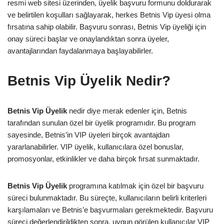
resmi web sitesi üzerinden, üyelik başvuru formunu doldurarak
ve belirtilen koşulları sağlayarak, herkes Betnis Vip üyesi olma
fırsatına sahip olabilir. Başvuru sonrası, Betnis Vip üyeliği için
onay süreci başlar ve onaylandıktan sonra üyeler,
avantajlarından faydalanmaya başlayabilirler.
Betnis Vip Üyelik Nedir?
Betnis Vip Üyelik
nedir diye merak edenler için, Betnis
tarafından sunulan özel bir üyelik programıdır. Bu program
sayesinde, Betnis’in VIP üyeleri birçok avantajdan
yararlanabilirler. VIP üyelik, kullanıcılara özel bonuslar,
promosyonlar, etkinlikler ve daha birçok fırsat sunmaktadır.
Betnis Vip Üyelik
programına katılmak için özel bir başvuru
süreci bulunmaktadır. Bu süreçte, kullanıcıların belirli kriterleri
karşılamaları ve Betnis’e başvurmaları gerekmektedir. Başvuru
süreci değerlendirildikten sonra, uygun görülen kullanıcılar VIP