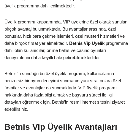
üyelik programına dahil edilmektedir.
Üyelik programı kapsamında, VIP üyelerine özel olarak sunulan
birçok avantaj bulunmaktadır. Bu avantajlar arasında, özel
bonuslar, hızlı para çekme işlemleri, özel müşteri hizmetleri ve
daha birçok fırsat yer almaktadır.
Betnis Vip Üyelik
programına
dahil olan kullanıcılar, online bahis ve casino oyunları
deneyimlerini daha keyifli hale getirebilmektedirler.
Betnis’in sunduğu bu özel üyelik programı, kullanıcılarına
benzersiz bir oyun deneyimi sunmanın yanı sıra, onlara özel
fırsatlar ve avantajlar da sunmaktadır. VIP üyelik programı
hakkında daha fazla bilgi almak ve başvuru süreci ile ilgili
detayları öğrenmek için, Betnis’in resmi internet sitesini ziyaret
edebilirsiniz.
Betnis Vip Üyelik Avantajları