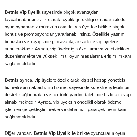
Betnis Vip üyelik
sayesinde birçok avantajdan
faydalanabilirsiniz. İlk olarak, üyelik gerekliliği olmadan sitede
oyun oynamanız mümkün olsa da, vip üyelikle birlikte birçok
bonus ve promosyondan yararlanabilirsiniz. Özellikle yatırım
bonusları ve kayıp iade gibi avantajlar sadece vip üyelere
sunulmaktadır. Ayrıca, vip üyeler için özel turnuva ve etkinlikler
düzenlenmekte ve yüksek limitli oyun masalarına erişim imkanı
sağlanmaktadır.
Betnis
ayrıca, vip üyelere özel olarak kişisel hesap yöneticisi
hizmeti sunmaktadır. Bu hizmet sayesinde sürekli erişilebilir bir
destek sağlanmakta ve her türlü yardım talebinde hızlıca cevap
alınabilmektedir. Ayrıca, vip üyelerin öncelikli olarak ödeme
işlemleri gerçekleştirilmekte ve daha hızlı para çekme imkanı
sağlanmaktadır.
Diğer yandan,
Betnis Vip Üyelik
ile birlikte oyuncuların oyun