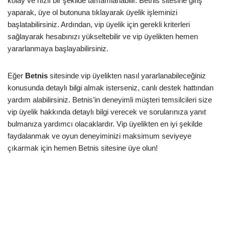
kolay ve hızlı bir şekilde tamamlanabilir. Betnis sitesine giriş
yaparak, üye ol butonuna tıklayarak üyelik işleminizi
başlatabilirsiniz. Ardından, vip üyelik için gerekli kriterleri
sağlayarak hesabınızı yükseltebilir ve vip üyelikten hemen
yararlanmaya başlayabilirsiniz.
Eğer
Betnis
sitesinde vip üyelikten nasıl yararlanabileceğiniz
konusunda detaylı bilgi almak isterseniz, canlı destek hattından
yardım alabilirsiniz. Betnis’in deneyimli müşteri temsilcileri size
vip üyelik hakkında detaylı bilgi verecek ve sorularınıza yanıt
bulmanıza yardımcı olacaklardır. Vip üyelikten en iyi şekilde
faydalanmak ve oyun deneyiminizi maksimum seviyeye
çıkarmak için hemen Betnis sitesine üye olun!