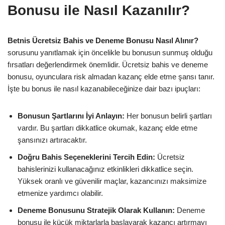
Bonusu ile Nasıl Kazanılır?
Betnis Ücretsiz Bahis ve Deneme Bonusu Nasıl Alınır?
sorusunu yanıtlamak için öncelikle bu bonusun sunmuş olduğu
fırsatları değerlendirmek önemlidir. Ücretsiz bahis ve deneme
bonusu, oyunculara risk almadan kazanç elde etme şansı tanır.
İşte bu bonus ile nasıl kazanabileceğinize dair bazı ipuçları:
Bonusun Şartlarını İyi Anlayın:
Her bonusun belirli şartları
vardır. Bu şartları dikkatlice okumak, kazanç elde etme
şansınızı artıracaktır.
Doğru Bahis Seçeneklerini Tercih Edin:
Ücretsiz
bahislerinizi kullanacağınız etkinlikleri dikkatlice seçin.
Yüksek oranlı ve güvenilir maçlar, kazancınızı maksimize
etmenize yardımcı olabilir.
Deneme Bonusunu Stratejik Olarak Kullanın:
Deneme
bonusu ile küçük miktarlarla başlayarak kazancı artırmayı