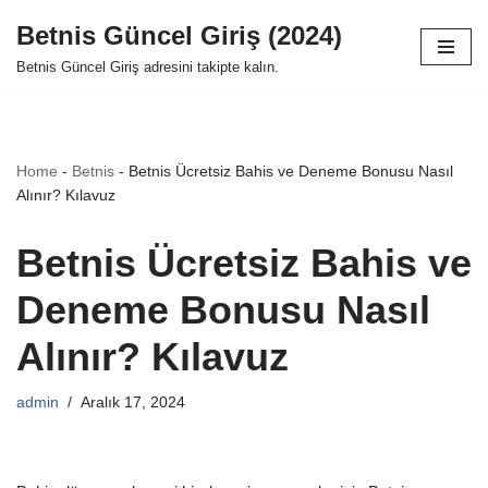
Betnis Güncel Giriş (2024)
İçeriğe
Betnis Güncel Giriş adresini takipte kalın.
geç
Home
-
Betnis
-
Betnis Ücretsiz Bahis ve Deneme Bonusu Nasıl
Alınır? Kılavuz
Betnis Ücretsiz Bahis ve
Deneme Bonusu Nasıl
Alınır? Kılavuz
admin
Aralık 17, 2024