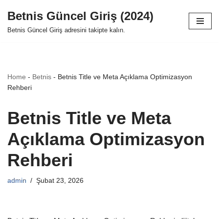
Betnis Güncel Giriş (2024)
İçeriğe
Betnis Güncel Giriş adresini takipte kalın.
geç
Home
-
Betnis
-
Betnis Title ve Meta Açıklama Optimizasyon
Rehberi
Betnis Title ve Meta
Açıklama Optimizasyon
Rehberi
admin
Şubat 23, 2026