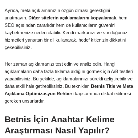
Ayrıca, meta açıklamanızın özgün olması gerektiğini
unutmayın.
Diğer sitelerin açıklamalarını kopyalamak
, hem
SEO açısından zararlıdır hem de kullanıcıların güvenini
kaybetmenize neden olabilir. Kendi markanızı ve sunduğunuz
hizmetleri yansıtan bir dil kullanarak, hedef kitlenizin dikkatini
çekebilirsiniz.
Her zaman açıklamanızı test edin ve analiz edin. Hangi
açıklamaların daha fazla tıklama aldığını görmek için A/B testleri
yapabilirsiniz. Bu şekilde, açıklamalarınızı sürekli geliştirebilir ve
daha etkili hale getirebilirsiniz. Bu teknikler,
Betnis Title ve Meta
Açıklama Optimizasyon Rehberi
kapsamında dikkat edilmesi
gereken unsurlardır.
Betnis İçin Anahtar Kelime
Araştırması Nasıl Yapılır?