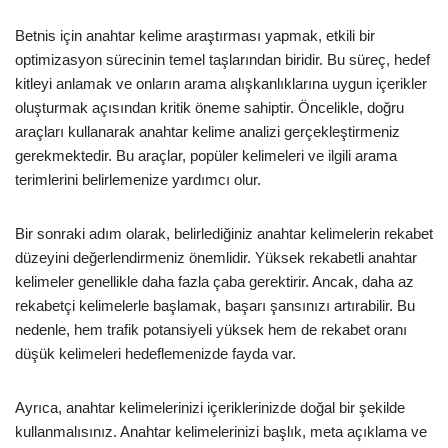
Betnis için anahtar kelime araştırması yapmak, etkili bir
optimizasyon sürecinin temel taşlarından biridir. Bu süreç, hedef
kitleyi anlamak ve onların arama alışkanlıklarına uygun içerikler
oluşturmak açısından kritik öneme sahiptir. Öncelikle, doğru
araçları kullanarak anahtar kelime analizi gerçekleştirmeniz
gerekmektedir. Bu araçlar, popüler kelimeleri ve ilgili arama
terimlerini belirlemenize yardımcı olur.
Bir sonraki adım olarak, belirlediğiniz anahtar kelimelerin rekabet
düzeyini değerlendirmeniz önemlidir. Yüksek rekabetli anahtar
kelimeler genellikle daha fazla çaba gerektirir. Ancak, daha az
rekabetçi kelimelerle başlamak, başarı şansınızı artırabilir. Bu
nedenle, hem trafik potansiyeli yüksek hem de rekabet oranı
düşük kelimeleri hedeflemenizde fayda var.
Ayrıca, anahtar kelimelerinizi içeriklerinizde doğal bir şekilde
kullanmalısınız. Anahtar kelimelerinizi başlık, meta açıklama ve