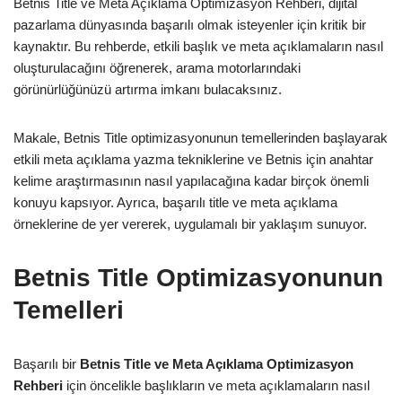
Betnis Title ve Meta Açıklama Optimizasyon Rehberi, dijital
pazarlama dünyasında başarılı olmak isteyenler için kritik bir
kaynaktır. Bu rehberde, etkili başlık ve meta açıklamaların nasıl
oluşturulacağını öğrenerek, arama motorlarındaki
görünürlüğünüzü artırma imkanı bulacaksınız.
Makale, Betnis Title optimizasyonunun temellerinden başlayarak
etkili meta açıklama yazma tekniklerine ve Betnis için anahtar
kelime araştırmasının nasıl yapılacağına kadar birçok önemli
konuyu kapsıyor. Ayrıca, başarılı title ve meta açıklama
örneklerine de yer vererek, uygulamalı bir yaklaşım sunuyor.
Betnis Title Optimizasyonunun
Temelleri
Başarılı bir
Betnis Title ve Meta Açıklama Optimizasyon
Rehberi
için öncelikle başlıkların ve meta açıklamaların nasıl