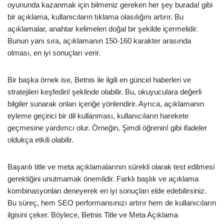
oyununda kazanmak için bilmeniz gereken her şey burada! gibi
bir açıklama, kullanıcıların tıklama olasılığını artırır. Bu
açıklamalar, anahtar kelimeleri doğal bir şekilde içermelidir.
Bunun yanı sıra, açıklamanın 150-160 karakter arasında
olması, en iyi sonuçları verir.
Bir başka örnek ise, Betnis ile ilgili en güncel haberleri ve
stratejileri keşfedin! şeklinde olabilir. Bu, okuyuculara değerli
bilgiler sunarak onları içeriğe yönlendirir. Ayrıca, açıklamanın
eyleme geçirici bir dil kullanması, kullanıcıların harekete
geçmesine yardımcı olur. Örneğin, Şimdi öğrenin! gibi ifadeler
oldukça etkili olabilir.
Başarılı title ve meta açıklamalarının sürekli olarak test edilmesi
gerektiğini unutmamak önemlidir. Farklı başlık ve açıklama
kombinasyonları deneyerek en iyi sonuçları elde edebilirsiniz.
Bu süreç, hem SEO performansınızı artırır hem de kullanıcıların
ilgisini çeker. Böylece, Betnis Title ve Meta Açıklama