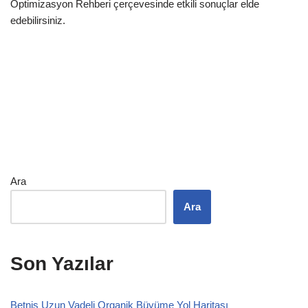
Optimizasyon Rehberi çerçevesinde etkili sonuçlar elde
edebilirsiniz.
Ara
Ara
Son Yazılar
Betnis Uzun Vadeli Organik Büyüme Yol Haritası