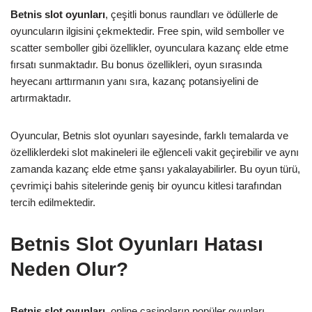
Betnis slot oyunları
, çeşitli bonus raundları ve ödüllerle de
oyuncuların ilgisini çekmektedir. Free spin, wild semboller ve
scatter semboller gibi özellikler, oyunculara kazanç elde etme
fırsatı sunmaktadır. Bu bonus özellikleri, oyun sırasında
heyecanı arttırmanın yanı sıra, kazanç potansiyelini de
artırmaktadır.
Oyuncular, Betnis slot oyunları sayesinde, farklı temalarda ve
özelliklerdeki slot makineleri ile eğlenceli vakit geçirebilir ve aynı
zamanda kazanç elde etme şansı yakalayabilirler. Bu oyun türü,
çevrimiçi bahis sitelerinde geniş bir oyuncu kitlesi tarafından
tercih edilmektedir.
Betnis Slot Oyunları Hatası
Neden Olur?
Betnis slot oyunları
, online casinoların popüler oyunları