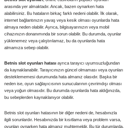
arasında yer almaktadır. Ancak, bazen oynarken hata
alabilirsiniz. Bu hataların birkaç farklı nedeni olabilir. İlk olarak,
internet bağlantınızın yavaş veya kesik olması oyunlarda hata
almaya neden olabilir. Ayrıca, bilgisayarınızın veya mobil
cihazınızın donanımında bir sorun olabilir. Bu durumda, oyunlar
yüklenemez veya çalıştırılamaz, bu da oyunlarda hata
almamıza sebep olabilir.
Betnis slot oyunları hatası
ayrıca tarayıcı uyumsuzluğundan
da kaynaklanabilir. Tarayıcınızın güncel olmaması veya oyunları
desteklememesi durumunda hata almanız olasıdır. Başka bir
neden ise, oyun sağlayıcısının sunucularının çevrimdışı olması
veya yoğun olmasıdır. Bu durumda oyunlarda hata aldığınızda,
bu sebeplerden kaynaklanıyor olabilir.
Betnis slot oyunları hatasının bir diğer nedeni de, hesabınızla
ilgili sorunlardır. Hesabınızda bir kısıtlama veya problem varsa,
oyunları oynarken hata almanız muhtemeldir. Bu tür durumlarda,