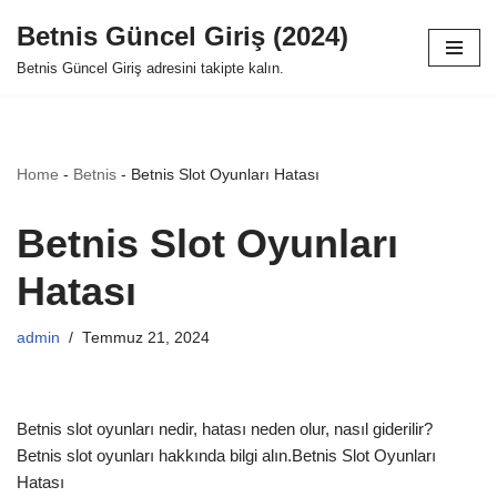
Betnis Güncel Giriş (2024)
İçeriğe
Betnis Güncel Giriş adresini takipte kalın.
geç
Home
-
Betnis
-
Betnis Slot Oyunları Hatası
Betnis Slot Oyunları
Hatası
admin
Temmuz 21, 2024
Betnis slot oyunları nedir, hatası neden olur, nasıl giderilir?
Betnis slot oyunları hakkında bilgi alın.Betnis Slot Oyunları
Hatası