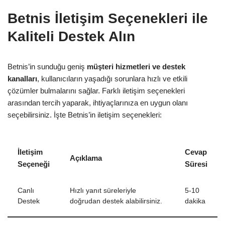
Betnis İletişim Seçenekleri ile
Kaliteli Destek Alın
Betnis’in sunduğu geniş
müşteri hizmetleri ve destek
kanalları
, kullanıcıların yaşadığı sorunlara hızlı ve etkili
çözümler bulmalarını sağlar. Farklı iletişim seçenekleri
arasından tercih yaparak, ihtiyaçlarınıza en uygun olanı
seçebilirsiniz. İşte Betnis’in iletişim seçenekleri:
İletişim
Cevap
Açıklama
Seçeneği
Süresi
Canlı
Hızlı yanıt süreleriyle
5-10
Destek
doğrudan destek alabilirsiniz.
dakika