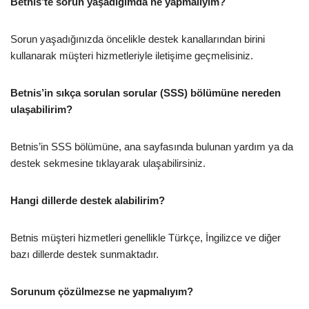
Betnis’te sorun yaşadığımda ne yapmalıyım?
Sorun yaşadığınızda öncelikle destek kanallarından birini
kullanarak müşteri hizmetleriyle iletişime geçmelisiniz.
Betnis’in sıkça sorulan sorular (SSS) bölümüne nereden
ulaşabilirim?
Betnis’in SSS bölümüne, ana sayfasında bulunan yardım ya da
destek sekmesine tıklayarak ulaşabilirsiniz.
Hangi dillerde destek alabilirim?
Betnis müşteri hizmetleri genellikle Türkçe, İngilizce ve diğer
bazı dillerde destek sunmaktadır.
Sorunum çözülmezse ne yapmalıyım?