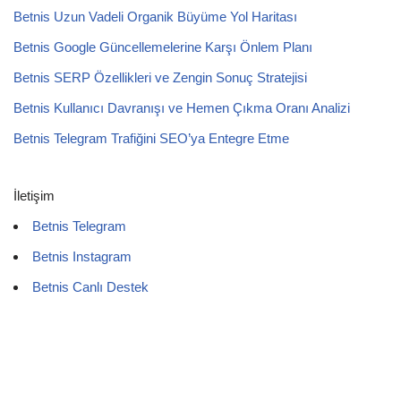
Betnis Uzun Vadeli Organik Büyüme Yol Haritası
Betnis Google Güncellemelerine Karşı Önlem Planı
Betnis SERP Özellikleri ve Zengin Sonuç Stratejisi
Betnis Kullanıcı Davranışı ve Hemen Çıkma Oranı Analizi
Betnis Telegram Trafiğini SEO’ya Entegre Etme
İletişim
Betnis Telegram
Betnis Instagram
Betnis Canlı Destek