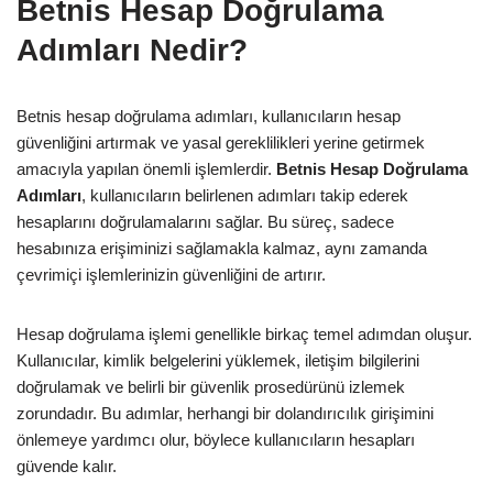
Betnis Hesap Doğrulama
Adımları Nedir?
Betnis hesap doğrulama adımları, kullanıcıların hesap
güvenliğini artırmak ve yasal gereklilikleri yerine getirmek
amacıyla yapılan önemli işlemlerdir.
Betnis Hesap Doğrulama
Adımları
, kullanıcıların belirlenen adımları takip ederek
hesaplarını doğrulamalarını sağlar. Bu süreç, sadece
hesabınıza erişiminizi sağlamakla kalmaz, aynı zamanda
çevrimiçi işlemlerinizin güvenliğini de artırır.
Hesap doğrulama işlemi genellikle birkaç temel adımdan oluşur.
Kullanıcılar, kimlik belgelerini yüklemek, iletişim bilgilerini
doğrulamak ve belirli bir güvenlik prosedürünü izlemek
zorundadır. Bu adımlar, herhangi bir dolandırıcılık girişimini
önlemeye yardımcı olur, böylece kullanıcıların hesapları
güvende kalır.