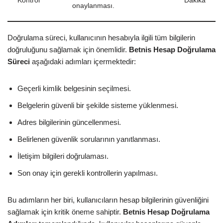
Kontrol
Dakika
onaylanması.
Doğrulama süreci, kullanıcının hesabıyla ilgili tüm bilgilerin
doğruluğunu sağlamak için önemlidir.
Betnis Hesap Doğrulama
Süreci
aşağıdaki adımları içermektedir:
Geçerli kimlik belgesinin seçilmesi.
Belgelerin güvenli bir şekilde sisteme yüklenmesi.
Adres bilgilerinin güncellenmesi.
Belirlenen güvenlik sorularının yanıtlanması.
İletişim bilgileri doğrulaması.
Son onay için gerekli kontrollerin yapılması.
Bu adımların her biri, kullanıcıların hesap bilgilerinin güvenliğini
sağlamak için kritik öneme sahiptir.
Betnis Hesap Doğrulama