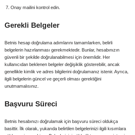
Onay mailini kontrol edin.
Gerekli Belgeler
Betnis hesap doğrulama adımlarını tamamlarken, belirli
belgelerin hazırlanması gerekmektedir. Bunlar, hesabınızın
güvenli bir şekilde doğrulanabilmesi için önemlidir. Her
kullanıcıdan beklenen belgeler değişiklik gösterebilir, ancak
genellikle kimlik ve adres bilgilerini doğrulamanız istenir. Ayrıca,
ilgili belgelerin güncel ve geçerli olması gerektiğini
unutmamalısınız.
Başvuru Süreci
Betnis hesabınızı doğrulamak için başvuru süreci oldukça
basittir. İlk olarak, yukarıda belirtilen belgelerinizi ilgili kısımlara