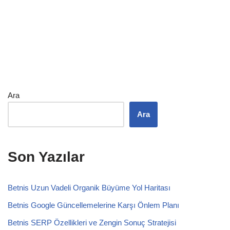
Ara
Ara
Son Yazılar
Betnis Uzun Vadeli Organik Büyüme Yol Haritası
Betnis Google Güncellemelerine Karşı Önlem Planı
Betnis SERP Özellikleri ve Zengin Sonuç Stratejisi