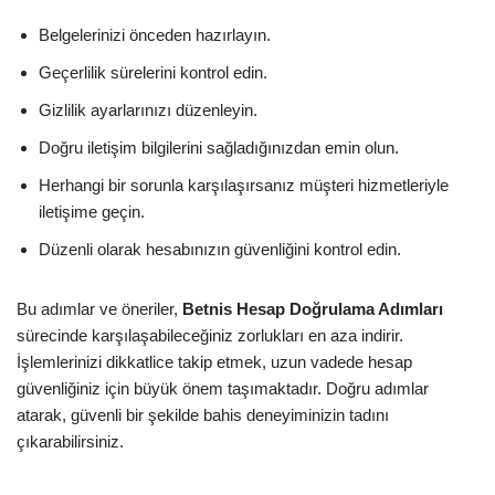
Belgelerinizi önceden hazırlayın.
Geçerlilik sürelerini kontrol edin.
Gizlilik ayarlarınızı düzenleyin.
Doğru iletişim bilgilerini sağladığınızdan emin olun.
Herhangi bir sorunla karşılaşırsanız müşteri hizmetleriyle
iletişime geçin.
Düzenli olarak hesabınızın güvenliğini kontrol edin.
Bu adımlar ve öneriler,
Betnis Hesap Doğrulama Adımları
sürecinde karşılaşabileceğiniz zorlukları en aza indirir.
İşlemlerinizi dikkatlice takip etmek, uzun vadede hesap
güvenliğiniz için büyük önem taşımaktadır. Doğru adımlar
atarak, güvenli bir şekilde bahis deneyiminizin tadını
çıkarabilirsiniz.