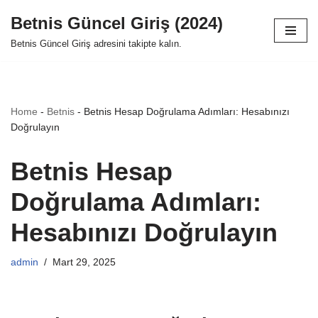
Betnis Güncel Giriş (2024)
İçeriğe
Betnis Güncel Giriş adresini takipte kalın.
geç
Home
-
Betnis
-
Betnis Hesap Doğrulama Adımları: Hesabınızı
Doğrulayın
Betnis Hesap
Doğrulama Adımları:
Hesabınızı Doğrulayın
admin
Mart 29, 2025