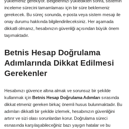
yüklemeniz gerekiyor. Belgelerinizi yükledikten sonra, sistemin
inceleme sürecini tamamlaması için bir süre beklemeniz
gerekecek. Bu süreç sonunda, e-posta veya sistem mesajı ile
onay durumu hakkında bilgilendirileceksiniz. Her aşamada
dikkatli olmanız, hesabınızın güvenliği açısından büyük önem
taşımaktadır.
Betnis Hesap Doğrulama
Adımlarında Dikkat Edilmesi
Gerekenler
Hesabınızı güvence altına almak ve sorunsuz bir şekilde
kullanmak için
Betnis Hesap Doğrulama Adımları
sırasında
dikkat etmeniz gereken birkaç önemli husus bulunmaktadır. Bu
adımları dikkatli bir şekilde izlemek, hesabınızın güvenliğini
artırır ve sizi olası sorunlardan korur. Doğrulama süreci
esnasında karşılaşabileceğiniz bazı yaygın hatalar ve bu