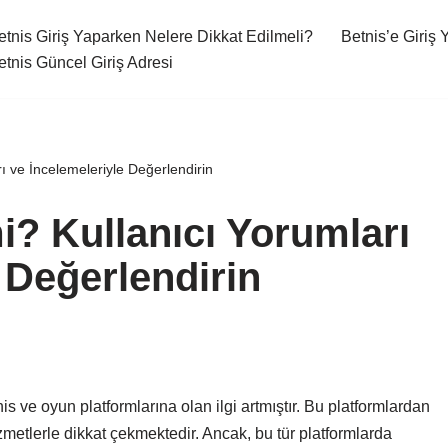
etnis Giriş Yaparken Nelere Dikkat Edilmeli?
Betnis’e Giriş
etnis Güncel Giriş Adresi
rı ve İncelemeleriyle Değerlendirin
i? Kullanıcı Yorumları
 Değerlendirin
his ve oyun platformlarına olan ilgi artmıştır. Bu platformlardan
izmetlerle dikkat çekmektedir. Ancak, bu tür platformlarda