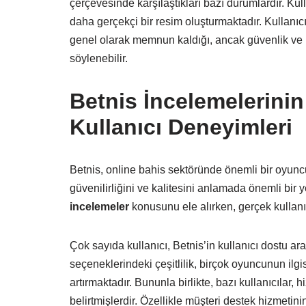
çerçevesinde karşılaştıkları bazı durumlardır. Kull
daha gerçekçi bir resim oluşturmaktadır. Kullanıc
genel olarak memnun kaldığı, ancak güvenlik ve iş
söylenebilir.
Betnis İncelemelerinin
Kullanıcı Deneyimleri
Betnis, online bahis sektöründe önemli bir oyuncu
güvenilirliğini ve kalitesini anlamada önemli bir y
incelemeler
konusunu ele alırken, gerçek kullanıc
Çok sayıda kullanıcı, Betnis’in kullanıcı dostu ar
seçeneklerindeki çeşitlilik, birçok oyuncunun ilg
artırmaktadır. Bununla birlikte, bazı kullanıcıla
belirtmişlerdir. Özellikle müşteri destek hizmetin