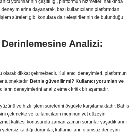
anıcı yorumlarının çeşitliliği, platformun hizmetleri hakkında
ı deneyimlerine dayanarak, bazı kullanıcıların platformdan
lem süreleri gibi konulara dair eleştirilerinin de bulunduğu
 Derinlemesine Analizi:
 olarak dikkat çekmektedir. Kullanıcı deneyimleri, platformun
er tutmaktadır.
Betnis güvenilir mi? Kullanıcı yorumları ve
ıların deneyimlerini analiz etmek kritik bir aşamadır.
ayüzünü ve hızlı işlem sürelerini övgüyle karşılamaktadır. Bahis
isini çekmekte ve kullanıcıların memnuniyet düzeyini
r, hizmet kalitesi konusunda zaman zaman sorunlar yaşadıklarını
in yetersiz kaldığı durumlar, kullanıcıların olumsuz deneyim