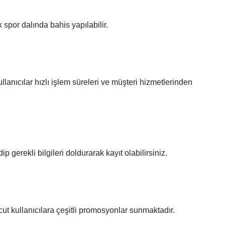
k spor dalında bahis yapılabilir.
llanıcılar hızlı işlem süreleri ve müşteri hizmetlerinden
 gerekli bilgileri doldurarak kayıt olabilirsiniz.
ut kullanıcılara çeşitli promosyonlar sunmaktadır.