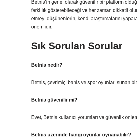
Betnis’in genel olarak güvenilir bir platform olduğ
farklılık gösterebileceği ve her zaman dikkatli ol
etmeyi düşünenlerin, kendi araştırmalarını yapar
önemlidir.
Sık Sorulan Sorular
Betnis nedir?
Betnis, çevrimiçi bahis ve spor oyunları sunan bir
Betnis güvenilir mi?
Evet, Betnis kullanıcı yorumları ve güvenlik önleml
Betnis üzerinde hangi oyunlar oynanabilir?