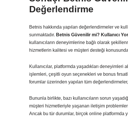
Değerlendirme
Betnis hakkında yapılan değerlendirmeler ve kullan
sunmaktadır.
Betnis Güvenilir mi? Kullanıcı Yo
kullanıcıların deneyimlerine bağlı olarak şekillen
hizmetlerin kalitesi ve müşteri desteği konusund
Kullanıcılar, platformda yaşadıkları deneyimleri 
işlemleri, çeşitli oyun seçenekleri ve bonus fırsatl
forumlar üzerinden yapılan tüm değerlendirmeler, 
Bununla birlikte, bazı kullanıcıların sorun yaşadığ
müşteri hizmetleriyle yaşanan iletişim problemler
Ancak bu tür durumlar, birçok online platformda y