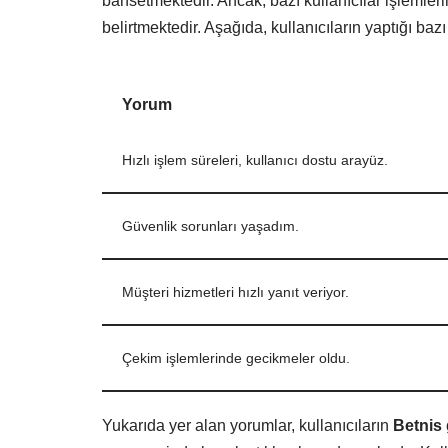
bahsetmektedir. Ancak, bazı kullanıcılar işlemler
belirtmektedir. Aşağıda, kullanıcıların yaptığı baz
Yorum
Hızlı işlem süreleri, kullanıcı dostu arayüz.
Güvenlik sorunları yaşadım.
Müşteri hizmetleri hızlı yanıt veriyor.
Çekim işlemlerinde gecikmeler oldu.
Yukarıda yer alan yorumlar, kullanıcıların
Betnis 