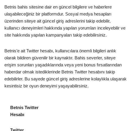
Betnis bahis sitesine dair en güncel bilgilere ve haberlere
ulaşabileceğiniz bir platformdur. Sosyal medya hesapları
üzerinden siteye ait güncel giriş adreslerini takip edebilir,
kullanıcı deneyimleri hakkında yapılan yorumları inceleyebilir ve
site hakkında yapılan kampanyaları takip edebilirsiniz.
Betnis’e ait Twitter hesabı, kullanıcılara önemli bilgileri anlık
olarak bildiren güvenilir bir kaynaktır. Bahis severler, siteye
erişim sorunları yaşadıklarında veya yeni bonus fırsatlarından
haberdar olmak istediklerinde Betnis Twitter hesabını takip
edebilirler. Bu sayede güncel giriş adreslerine kolaylıkla ulaşarak
kesintisiz bir oyun deneyimi yaşayabilirsiniz.
Betnis Twitter
Hesabı
Twitter