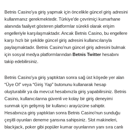
Betnis Casino’ya giriş yapmak için öncelikle güncel giriş adresini
kullanmanız gerekmektedir. Türkiye’de çevrimiçi kumarhane
alanında faaliyet gösteren platformlar sürekli olarak erişim
engelleriyle karşılaşmaktadır. Ancak Betnis Casino, bu engellere
karşı hızlı bir şekilde güncel giriş adresini kullanıcılarıyla
paylaşmaktadır. Betnis Casino’nun güncel giriş adresini bulmak
için sosyal medya platformlarından
Betnis Twitter
hesabını
takip edebilirsiniz.
Betnis Casino’ya giriş yaptıktan sonra sağ üst köşede yer alan
“Üye Ol” veya “Giriş Yap” butonunu kullanarak hesap
oluşturabilir ya da mevcut hesabınızla giriş yapabilirsiniz. Betnis
Casino, kullanıcılarına güvenli ve kolay bir giriş deneyimi
sunmak için gelişmiş bir kullanıcı arayüzüne sahiptir.
Hesabınıza giriş yaptıktan sonra Betnis Casino’nun sunduğu
çeşitli oyunları deneme şansına sahipsiniz. Slot makineleri,
blackjack, poker gibi popüler kumar oyunlarının yanı sıra canlı