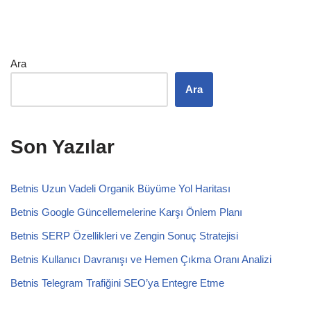
Ara
Ara
Son Yazılar
Betnis Uzun Vadeli Organik Büyüme Yol Haritası
Betnis Google Güncellemelerine Karşı Önlem Planı
Betnis SERP Özellikleri ve Zengin Sonuç Stratejisi
Betnis Kullanıcı Davranışı ve Hemen Çıkma Oranı Analizi
Betnis Telegram Trafiğini SEO’ya Entegre Etme