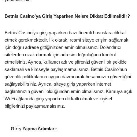
Betnis Casino’ya Giriş Yaparken Nelere Dikkat Edilmelidir?
Betnis Casino’ya giriş yaparken bazı önemli hususlara dikkat
etmek gerekmektedir. İlk olarak, resmi siteye erişim sağlamak
için doğru adrese gittiğinizden emin olmalısınız. Dolandırıcı
sitelerden uzak durmak için adresin doğruluğunu kontrol
etmelisiniz. Ayrıca, kullanıcı adı ve şifrenizi güvenli bir şekilde
saklamalı ve kimseyle paylaşmamalısınız. Betnis Casino’nun
güvenlik politikalarına uygun davranarak hesabınızın güvenliğini
sağlayabilirsiniz. Ayrıca, siteye giriş yaparken internet
bağlantınızın güvenli olduğundan emin olmalısınız. Kamuya açık
Wi-Fi ağlarında giriş yaparken dikkatli olmalı ve kişisel
bilgilerinizi paylaşmamalısınız.
Giriş Yapma Adımları: