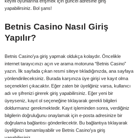
keyifli oyunlarına erişmek için güncel adresine giriş
yapabilirsiniz. Bol şans!
Betnis Casino Nasıl Giriş
Yapılır?
Betnis Casino’ya giriş yapmak oldukça kolaydır. Öncelikle
internet tarayıcınızı açın ve arama motoruna “Betnis Casino”
yazın. İlk sayfada çıkan resmi siteye tıkladığınızda, ana sayfaya
yönlendirileceksiniz. Burada karşınıza üye girişi ve kayıt olma
seçenekleri çıkacaktır. Eğer zaten bir üyeliğiniz varsa, kullanıcı
adı ve şifrenizi girerek giriş yapabilirsiniz. Eğer yeni bir
üyeyseniz, kayıt ol seçeneğine tıklayarak gerekli bilgileri
doldurmanız gerekmektedir. Kayıt işleminden sonra, verdiğiniz
bilgilerin doğruluğunu onaylamak için e-posta adresinize bir
doğrulama bağlantısı gönderilecektir. Bu bağlantıya tıklayarak
üyeliğinizi tamamlayabilir ve Betnis Casino’ya giriş
yapabilirsiniz.