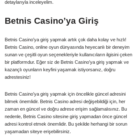
detaylarıyla inceleyelim.
Betnis Casino’ya Giriş
Betnis Casino’ya giriş yapmak artık çok daha kolay ve hızlı!
Betnis Casino, online oyun dünyasında heyecanlı bir deneyim
sunan ve çeşitli oyun seçenekleriyle kullanıcıların ilgisini çeken
bir platformdur. Eğer siz de Betnis Casino’ya giriş yapmak ve
kazançlı oyunların keyfini yaşamak istiyorsanız, doğru
adrestesiniz!
Betnis Casino’ya giriş yapmak için öncelikle güncel adresini
bilmek önemlidir. Betnis Casino adresi değişebildiği için, her
zaman en güncel ve doğru adrese erişim sağlamalısınız. Bu
nedenle, Betnis Casino sitesine giriş yapmadan önce güncel
adresi kontrol etmek önemlidir. Bu şekilde herhangi bir sorun
yaşamadan siteye erişebilirsiniz.