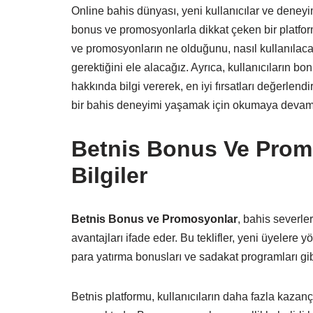
Online bahis dünyası, yeni kullanıcılar ve deneyim
bonus ve promosyonlarla dikkat çeken bir platfo
ve promosyonların ne olduğunu, nasıl kullanılaca
gerektiğini ele alacağız. Ayrıca, kullanıcıların b
hakkında bilgi vererek, en iyi fırsatları değerlend
bir bahis deneyimi yaşamak için okumaya devam
Betnis Bonus Ve Prom
Bilgiler
Betnis Bonus ve Promosyonlar
, bahis severle
avantajları ifade eder. Bu teklifler, yeni üyelere 
para yatırma bonusları ve sadakat programları gibi 
Betnis platformu, kullanıcıların daha fazla kaza