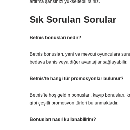
artırma şansınızı yükseltebilirsiniz.
Sık Sorulan Sorular
Betnis bonusları nedir?
Betnis bonusları, yeni ve mevcut oyunculara sunul
bedava bahis veya diğer avantajlar sağlayabilir.
Betnis’te hangi tür promosyonlar bulunur?
Betnis’te hoş geldin bonusları, kayıp bonusları, k
gibi çeşitli promosyon türleri bulunmaktadır.
Bonusları nasıl kullanabilirim?