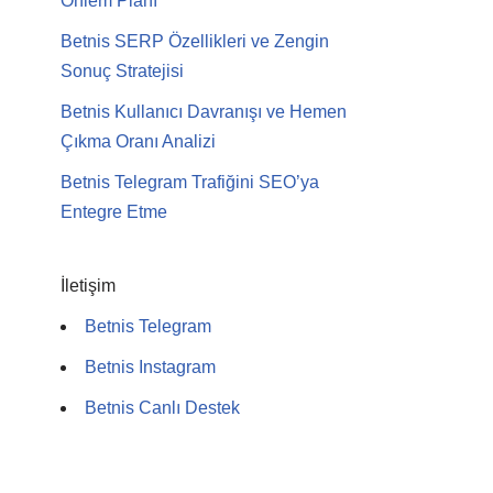
Önlem Planı
Betnis SERP Özellikleri ve Zengin
Sonuç Stratejisi
Betnis Kullanıcı Davranışı ve Hemen
Çıkma Oranı Analizi
Betnis Telegram Trafiğini SEO’ya
Entegre Etme
İletişim
Betnis Telegram
Betnis Instagram
Betnis Canlı Destek