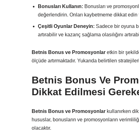
Bonusları Kullanın:
Bonusları ve promosyonla
değerlendirin. Onları kaybetmeme dikkat edin
Çeşitli Oyunlar Deneyin:
Sadece bir oyuna ba
artırabilir ve kazanç sağlama olasılığını artırabil
Betnis Bonus ve Promosyonlar
etkin bir şekil
ölçüde artırmaktadır. Yukarıda belirtilen stratejiler
Betnis Bonus Ve Prom
Dikkat Edilmesi Gerek
Betnis Bonus ve Promosyonlar
kullanırken di
hususlar, bonusların ve promosyonların verimlili
olacaktır.