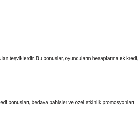
an teşviklerdir. Bu bonuslar, oyuncuların hesaplarına ek kredi,
redi bonusları, bedava bahisler ve özel etkinlik promosyonları