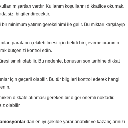
lanım şartları vardır. Kullanım koşullarını dikkatlice okumak,
a sizi bilgilendirecektir.
 bir minimum yatırım gereksinimi ile gelir. Bu miktarı karşılayıp
lan paraların çekilebilmesi için belirli bir çevirme oranının
rak bütçenizi kontrol edin.
resi sınırlı olabilir. Bu nedenle, bonusun son tarihine dikkat
ar için geçerli olabilir. Bu tür bilgileri kontrol ederek hangi
enin.
nırken dikkate alınması gereken bir diğer önemli noktadır.
z olabilir.
romosyonlar
‘dan en iyi şekilde yararlanabilir ve kazançlarınızı