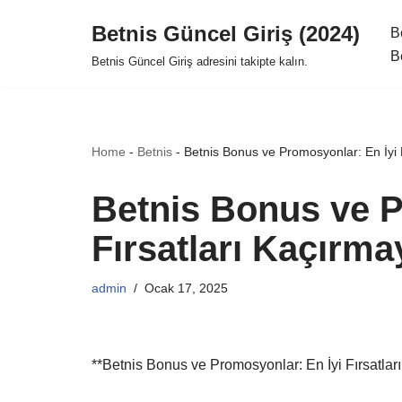
Betnis Güncel Giriş (2024)
B
İçeriğe
B
Betnis Güncel Giriş adresini takipte kalın.
geç
Home
-
Betnis
-
Betnis Bonus ve Promosyonlar: En İyi 
Betnis Bonus ve P
Fırsatları Kaçırma
admin
Ocak 17, 2025
**Betnis Bonus ve Promosyonlar: En İyi Fırsatlar