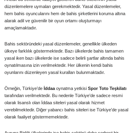
düzenlemelere uymaları gerekmektedir. Yasal düzenlemeler,
hem bahis oyuncularını hem de bahis şirketlerini koruma altına
alarak adil ve güvenilir bir oyun ortamı oluşturmayı
amaçlamaktadır.
Bahis sektöründeki yasal düzenlemeler, genellikle ülkeden
ülkeye farklılık göstermektedir. Bazı ülkelerde bahis tamamen
yasal iken bazı ülkelerde ise sadece belirli şartlar altında bahis
oynatılmasına izin verilmektedir. Her ülkenin kendi bahis
oyunlarını düzenleyen yasal kuralları bulunmaktadır.
Örneğin, Türkiye’de
İddaa
oynatma yetkisi
Spor Toto Teşkilatı
tarafından verilmektedir. Bu nedenle Türkiye’de sadece resmi
olarak lisanslı olan İddaa siteleri yasal olarak hizmet
verebilmektedir. Diğer yabancı bahis siteleri ise Türkiye’de yasal
olarak faaliyet göstermemektedir.
Avrupa Birliği ülkelerinde ise bahis sektörü daha serbest bir