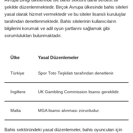
şekilde düzenlenmektedir. Birçok Avrupa ülkesinde bahis siteleri
yasal olarak hizmet vermektedir ve bu siteler lisanslı kuruluşlar
tarafından denetlenmektedir. Bahis sitelerinin kullanıcıların
bilgilerini korumak ve adil oyun şartlarını sağlamak gibi
sorumlulukları bulunmaktadır.
Ülke
Yasal Düzenlemeler
Türkiye
Spor Toto Teşkilatı tarafından denetlenir.
İngiltere
UK Gambling Commission lisansı gereklidir.
Malta
MGA lisansı alınması zorunludur.
Bahis sektöründeki yasal düzenlemeler, bahis oyuncuları için