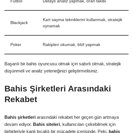
Futbol
Detaylı analiz yapmak, oran takibi
Kart sayma tekniklerini kullanmak, stratejik
Blackjack
oynamak
Poker
Rakipleri okumak, blöf yapmak
Başarılı bir bahis oyuncusu olmak için sabırlı olmalı, stratejik
düşünmeli ve analiz yeteneğinizi geliştirmelisiniz.
Bahis Şirketleri Arasındaki
Rekabet
Bahis şirketleri
arasındaki rekabet her geçen gün artmaya
devam ediyor.
Bahis siteleri
, kullanıcıları çekebilmek için
birbirleriyle kanlı bıçaklı bir mücadele içerisinde. Peki,
bahis