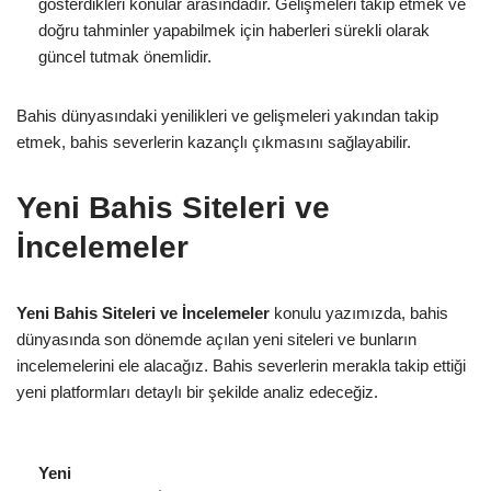
gösterdikleri konular arasındadır. Gelişmeleri takip etmek ve
doğru tahminler yapabilmek için haberleri sürekli olarak
güncel tutmak önemlidir.
Bahis dünyasındaki yenilikleri ve gelişmeleri yakından takip
etmek, bahis severlerin kazançlı çıkmasını sağlayabilir.
Yeni Bahis Siteleri ve
İncelemeler
Yeni Bahis Siteleri ve İncelemeler
konulu yazımızda, bahis
dünyasında son dönemde açılan yeni siteleri ve bunların
incelemelerini ele alacağız. Bahis severlerin merakla takip ettiği
yeni platformları detaylı bir şekilde analiz edeceğiz.
Yeni