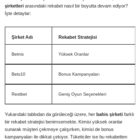
şirketleri
arasındaki rekabet nasıl bir boyutta devam ediyor?
İşte detaylar:
Şirket Adı
Rekabet Stratejisi
Betnis
Yüksek Oranlar
Bets10
Bonus Kampanyaları
Restbet
Geniş Oyun Seçenekleri
Yukarıdaki tablodan da görüleceği üzere, her
bahis şirketi
farklı
bir rekabet stratejisi benimsemekte. Kimisi yüksek oranlar
sunarak müşteri çekmeye çalışırken, kimisi de bonus
kampanyaları ile dikkat çekiyor. Tüketiciler ise bu rekabetten