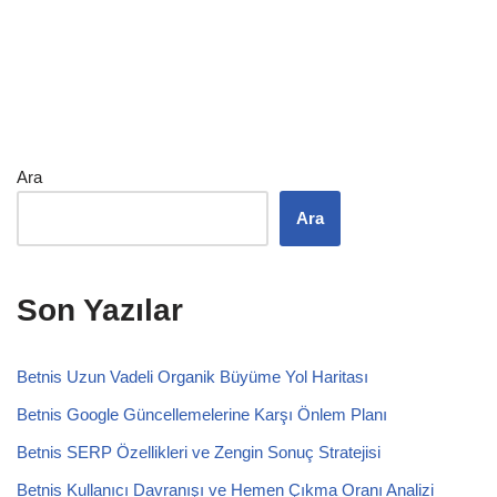
Ara
Ara
Son Yazılar
Betnis Uzun Vadeli Organik Büyüme Yol Haritası
Betnis Google Güncellemelerine Karşı Önlem Planı
Betnis SERP Özellikleri ve Zengin Sonuç Stratejisi
Betnis Kullanıcı Davranışı ve Hemen Çıkma Oranı Analizi