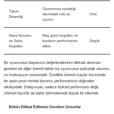
Oyuncunun oynadığı
Takım
takımdaki rolü ve
Orta
Dinamiği
uyumu
Hava Durumu
Maç günü koşulları ve
ve Saha
bunların performansa
Düşük
Koşulları
etkisi
Bir oyuncunun başarısını değerlendirirken dikkate alınması
gereken bir diğer önemli faktör ise oyuncunun psikolojik durumu
ve motivasyon seviyesidir. Özellikle önemli maçlar öncesinde
bir sporcunun mental durumu, performansını doğrudan
etkileyebilir. Dolayısıyla, sadece fiziksel performans değil,
zihinsel hazırlık da bahis tahminlerinde büyük bir etkendir.
Bütün Dikkat Edilmesi Gereken Unsurlar