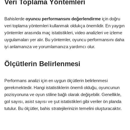
Veri Toplama Yöntemleri
Bahislerde
oyuncu performansını değerlendirme
için doğru
veri toplama yöntemleri kullanmak oldukça önemlidir. En yaygın
yöntemler arasında maç istatistikleri, video analizleri ve izleme
uygulamaları yer alır. Bu yöntemler, oyuncu performansını daha
iyi anlamanıza ve yorumlamanıza yardımcı olur.
Ölçütlerin Belirlenmesi
Performans analizi için en uygun ölçütlerin belirlenmesi
gerekmektedir. Hangi istatistiklerin önemli olduğu, oyuncunun
pozisyonuna ve oyun stiline bağlı olarak değişebilir. Genellikle,
gol sayısı, asist sayısı ve şut istatistikleri gibi veriler ön planda
tutulur. Bu ölçütler, bahis stratejilerinizin temelini oluşturacaktır.