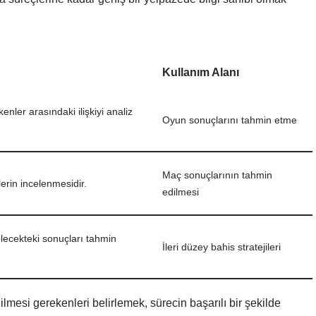
Kullanım Alanı
nler arasındaki ilişkiyi analiz
Oyun sonuçlarını tahmin etme
Maç sonuçlarının tahmin
erin incelenmesidir.
edilmesi
elecekteki sonuçları tahmin
İleri düzey bahis stratejileri
lmesi gerekenleri belirlemek, sürecin başarılı bir şekilde