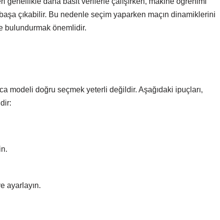
i genellikle daha basit verilerle çalışırken, makine öğrenimi
 başa çıkabilir. Bu nedenle seçim yaparken maçın dinamiklerini
de bulundurmak önemlidir.
a modeli doğru seçmek yeterli değildir. Aşağıdaki ipuçları,
dir:
in.
e ayarlayın.