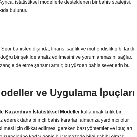
yrıca, istatistiksel modellerle desteklenen bir bahis stratejisi,
kıda bulunur.
 Spor bahisleri dışında, finans, sağlık ve mühendislik gibi farklı
n doğru bir şekilde analiz edilmesini ve yorumlanmasını sağlar.
zanç elde etme şansını artırır; bu yüzden bahis severlerin bu
 Modeller ve Uygulama İpuçları
e Kazandıran İstatistiksel Modeller
kullanmak kritik bir
z ederek daha bilinçli bahis kararları almanıza yardımcı olur.
abilmesi için dikkat edilmesi gereken bazı yöntemler ve ipuçları
süreçlerine kadar geniş bir yelpazede bilgi sahibi olmak