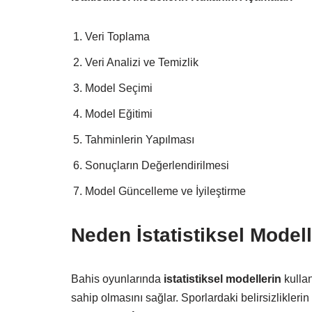
Veri Toplama
Veri Analizi ve Temizlik
Model Seçimi
Model Eğitimi
Tahminlerin Yapılması
Sonuçların Değerlendirilmesi
Model Güncelleme ve İyileştirme
Neden İstatistiksel Model
Bahis oyunlarında
istatistiksel modellerin
kullan
sahip olmasını sağlar. Sporlardaki belirsizlikleri