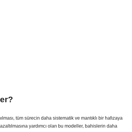
ler?
ılması, tüm sürecin daha sistematik ve mantıklı bir hafızaya
n azaltılmasına yardımcı olan bu modeller, bahislerin daha