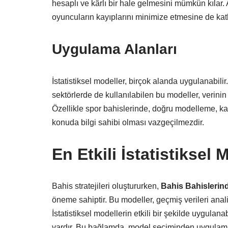
hesaplı ve kârlı bir hale gelmesini mümkün kılar. A
oyuncuların kayıplarını minimize etmesine de kat
Uygulama Alanları
İstatistiksel modeller, birçok alanda uygulanabilir.
sektörlerde de kullanılabilen bu modeller, verini
Özellikle spor bahislerinde, doğru modelleme, ka
konuda bilgi sahibi olması vazgeçilmezdir.
En Etkili İstatistiksel
Bahis stratejileri oluştururken,
Bahis Bahislerind
öneme sahiptir. Bu modeller, geçmiş verileri anali
İstatistiksel modellerin etkili bir şekilde uygulan
vardır. Bu bağlamda, model seçiminden uygulama 