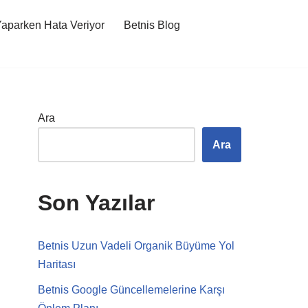
 Yaparken Hata Veriyor
Betnis Blog
Ara
Ara
Son Yazılar
Betnis Uzun Vadeli Organik Büyüme Yol
Haritası
Betnis Google Güncellemelerine Karşı