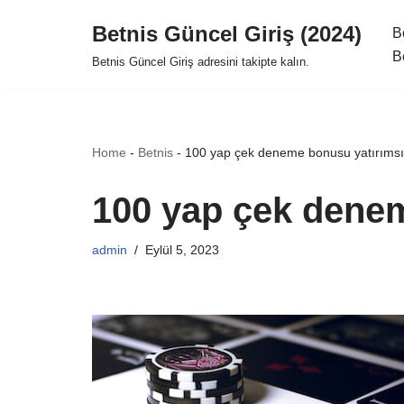
Betnis Güncel Giriş (2024)
B
İçeriğe
B
Betnis Güncel Giriş adresini takipte kalın.
geç
Home
-
Betnis
-
100 yap çek deneme bonusu yatırıms
100 yap çek denem
admin
Eylül 5, 2023