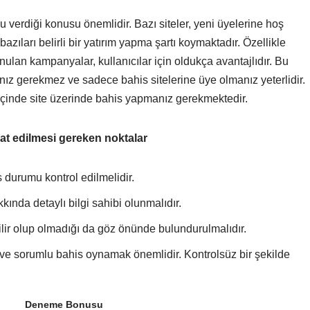
 verdiği konusu önemlidir. Bazı siteler, yeni üyelerine hoş
ları belirli bir yatırım yapma şartı koymaktadır. Özellikle
lan kampanyalar, kullanıcılar için oldukça avantajlıdır. Bu
nız gerekmez ve sadece bahis sitelerine üye olmanız yeterlidir.
 içinde site üzerinde bahis yapmanız gerekmektedir.
at edilmesi gereken noktalar
ns durumu kontrol edilmelidir.
kında detaylı bilgi sahibi olunmalıdır.
ilir olup olmadığı da göz önünde bulundurulmalıdır.
e sorumlu bahis oynamak önemlidir. Kontrolsüz bir şekilde
Deneme Bonusu