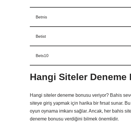
Betnis
Betist
Bets10
Hangi Siteler Deneme
Hangi siteler deneme bonusu veriyor? Bahis sever
siteye giriş yapmak için harika bir fırsat sunar.
oyun oynama imkanı sağlar. Ancak, her bahis si
deneme bonusu verdiğini bilmek önemlidir.