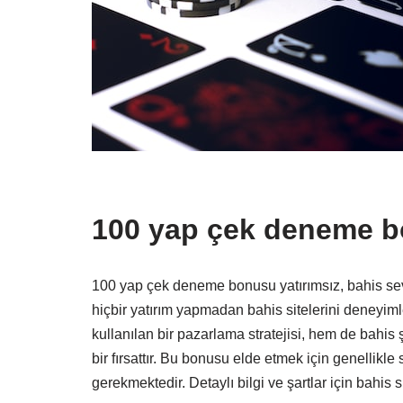
100 yap çek deneme b
100 yap çek deneme bonusu yatırımsız, bahis severl
hiçbir yatırım yapmadan bahis sitelerini deneyiml
kullanılan bir pazarlama stratejisi, hem de bahis
bir fırsattır. Bu bonusu elde etmek için genellikl
gerekmektedir. Detaylı bilgi ve şartlar için bahis